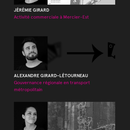
JÉRÉMIE GIRARD
Activité commerciale à Mercier-Est
ALEXANDRE GIRARD-LÉTOURNEAU
Gouvernance régionale en transport
métropolitain