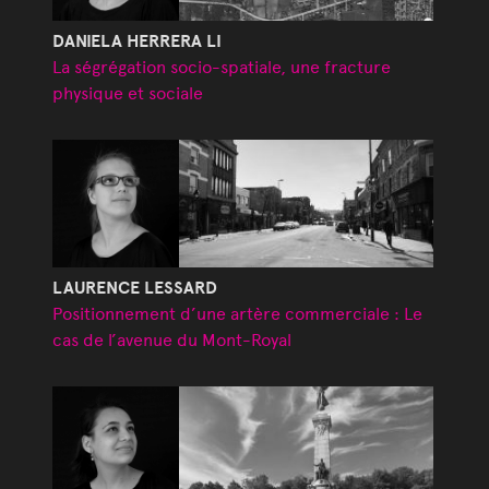
DANIELA HERRERA LI
La ségrégation socio-spatiale, une fracture
physique et sociale
LAURENCE LESSARD
Positionnement d’une artère commerciale : Le
cas de l’avenue du Mont-Royal