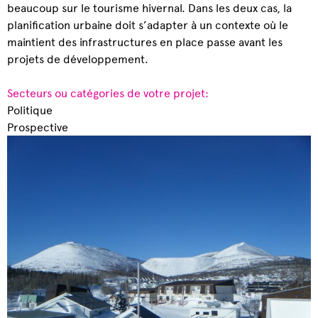
beaucoup sur le tourisme hivernal. Dans les deux cas, la
planification urbaine doit s’adapter à un contexte où le
maintient des infrastructures en place passe avant les
projets de développement.
Secteurs ou catégories de votre projet:
Politique
Prospective