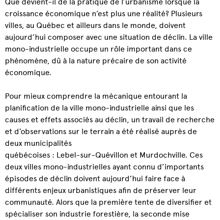
Que devient-il de la pratique de l’urbanisme lorsque la
croissance économique n’est plus une réalité? Plusieurs
villes, au Québec et ailleurs dans le monde, doivent
aujourd’hui composer avec une situation de déclin. La ville
mono-industrielle occupe un rôle important dans ce
phénomène, dû à la nature précaire de son activité
économique.
Pour mieux comprendre la mécanique entourant la
planification de la ville mono-industrielle ainsi que les
causes et effets associés au déclin, un travail de recherche
et d’observations sur le terrain a été réalisé auprès de
deux municipalités
québécoises : Lebel-sur-Quévillon et Murdochville. Ces
deux villes mono-industrielles ayant connu d’importants
épisodes de déclin doivent aujourd’hui faire face à
différents enjeux urbanistiques afin de préserver leur
communauté. Alors que la première tente de diversifier et
spécialiser son industrie forestière, la seconde mise