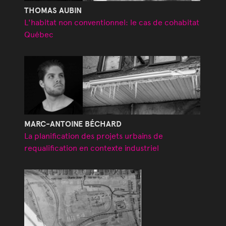
THOMAS AUBIN
L'habitat non conventionnel: le cas de cohabitat
Québec
MARC-ANTOINE BÉCHARD
La planification des projets urbains de
requalification en contexte industriel