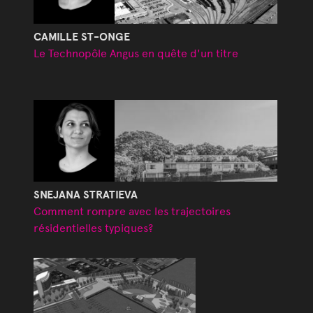
CAMILLE ST-ONGE
Le Technopôle Angus en quête d'un titre
SNEJANA STRATIEVA
Comment rompre avec les trajectoires
résidentielles typiques?