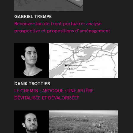
GABRIEL TREMPE
Reconversion de front portuaire: analyse
prospective et propositions d'aménagement
DANIK TROTTIER
LE CHEMIN LAROCQUE : UNE ARTÈRE
DÉVITALISÉE ET DÉVALORISÉE?