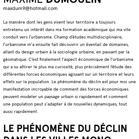
maxdum9@hotmail.com
La manière dont les gens vivent leur territoire a toujours
entretenu un intérêt dans ma formation académique qui ma vite
conduit vers l’urbanisme. Champ d’études multidisciplinaire,
l’urbanisme m’a ensuite fait découvrir un éventail de domaines,
allant du design urbain à la sociologie urbaine, en passant par la
géomatique. C’est finalement l’aspect économique de l’urbanisme
qui a su attirer le plus ma curiosité, plus précisément l’étude des
différentes forces économiques agissant sur un territoire et leurs
effets sur la population. Le phénomène du déclin est pour moi une
manifestation incroyable de comment des forces économiques
peuvent modeler un paysage urbain si rapidement et comment
une population peut s’adapter à de nouvelles dynamiques, tout
aussi rapidement.
LE PHÉNOMÈNE DU DÉCLIN