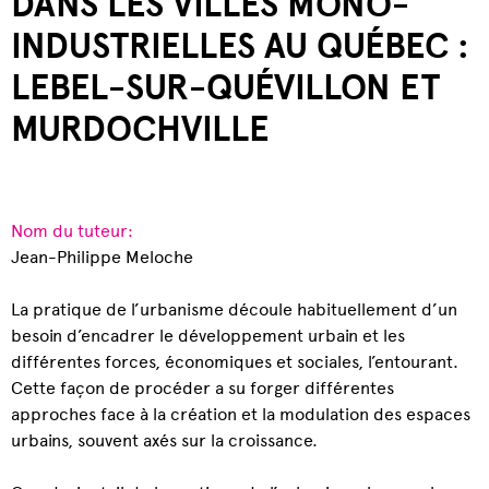
DANS LES VILLES MONO-
INDUSTRIELLES AU QUÉBEC :
LEBEL-SUR-QUÉVILLON ET
MURDOCHVILLE
Nom du tuteur:
Jean-Philippe Meloche
La pratique de l’urbanisme découle habituellement d’un
besoin d’encadrer le développement urbain et les
différentes forces, économiques et sociales, l’entourant.
Cette façon de procéder a su forger différentes
approches face à la création et la modulation des espaces
urbains, souvent axés sur la croissance.