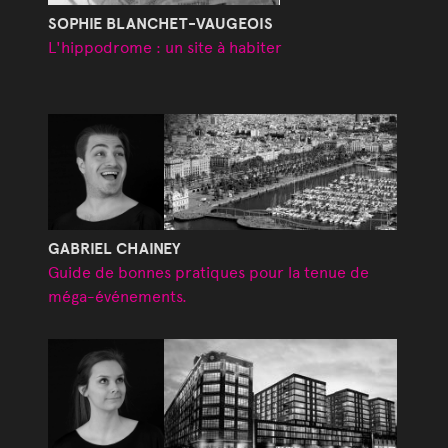
SOPHIE BLANCHET-VAUGEOIS
L'hippodrome : un site à habiter
GABRIEL CHAINEY
Guide de bonnes pratiques pour la tenue de
méga-événements.