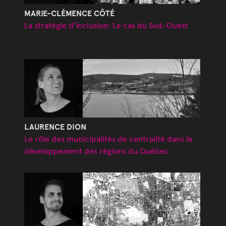
MARIE-CLÉMENCE CÔTÉ
La stratégie d'inclusion: Le cas du Sud-Ouest
LAURENCE DION
Le rôle des municipalités de centralité dans le
développement des régions du Québec