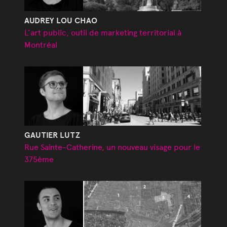
AUDREY LOU CHAO
L’art public, outil de marketing territorial à
Montréal
GAUTIER LUTZ
Rue Sainte-Catherine, un nouveau visage pour le
375ème