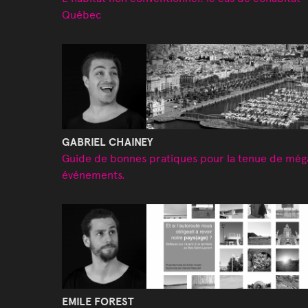
Québec
GABRIEL CHAINEY
Guide de bonnes pratiques pour la tenue de még
événements.
EMILE FOREST