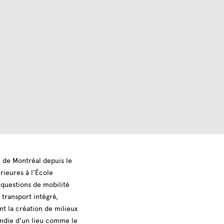
 de Montréal depuis le
rieures à l'École
 questions de mobilité
transport intégré,
nt la création de milieux
fondie d'un lieu comme le