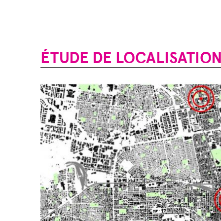
ÉTUDE DE LOCALISATION