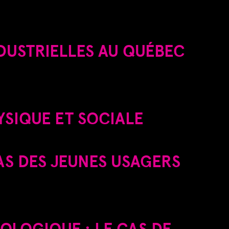
DUSTRIELLES AU QUÉBEC
YSIQUE ET SOCIALE
CAS DES JEUNES USAGERS
OLOGIQUE : LE CAS DE