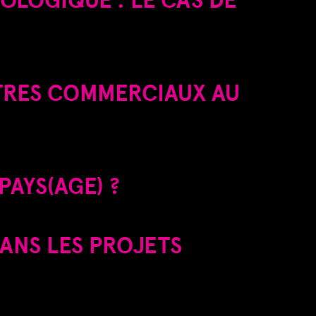
NTRES COMMERCIAUX AU
PAYS(AGE) ?
DANS LES PROJETS