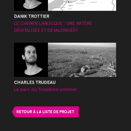
DANIK TROTTIER
LE CHEMIN LAROCQUE : UNE ARTÈRE
DÉVITALISÉE ET DÉVALORISÉE?
CHARLES TRUDEAU
Le parc du Troisième sommet
RETOUR À LA LISTE DE PROJET