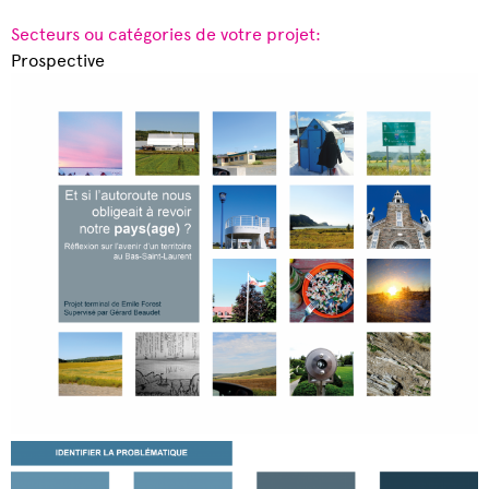
Secteurs ou catégories de votre projet:
Prospective