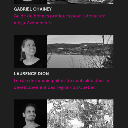
GABRIEL CHAINEY
Guide de bonnes pratiques pour la tenue de
méga-événements.
LAURENCE DION
Le rôle des municipalités de centralité dans le
développement des régions du Québec