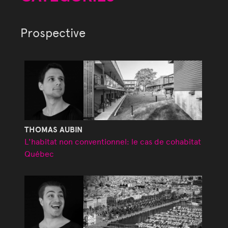
Prospective
THOMAS AUBIN
L'habitat non conventionnel: le cas de cohabitat
Québec