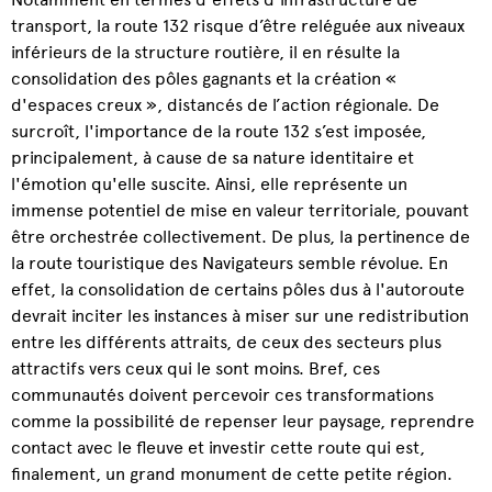
transport, la route 132 risque d’être reléguée aux niveaux
inférieurs de la structure routière, il en résulte la
consolidation des pôles gagnants et la création «
d'espaces creux », distancés de l’action régionale. De
surcroît, l'importance de la route 132 s’est imposée,
principalement, à cause de sa nature identitaire et
l'émotion qu'elle suscite. Ainsi, elle représente un
immense potentiel de mise en valeur territoriale, pouvant
être orchestrée collectivement. De plus, la pertinence de
la route touristique des Navigateurs semble révolue. En
effet, la consolidation de certains pôles dus à l'autoroute
devrait inciter les instances à miser sur une redistribution
entre les différents attraits, de ceux des secteurs plus
attractifs vers ceux qui le sont moins. Bref, ces
communautés doivent percevoir ces transformations
comme la possibilité de repenser leur paysage, reprendre
contact avec le fleuve et investir cette route qui est,
finalement, un grand monument de cette petite région.