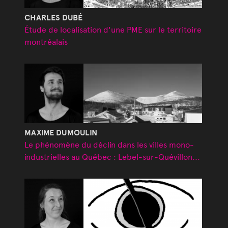
CHARLES DUBÉ
Étude de localisation d'une PME sur le territoire
montréalais
MAXIME DUMOULIN
Le phénomène du déclin dans les villes mono-
industrielles au Québec : Lebel-sur-Quévillon...