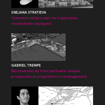
SNEJANA STRATIEVA
Comment rompre avec les trajectoires
résidentielles typiques?
GABRIEL TREMPE
Reconversion de front portuaire: analyse
prospective et propositions d'aménagement