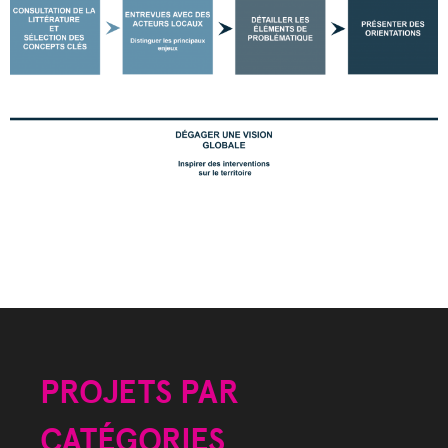
PROJETS PAR
CATÉGORIES