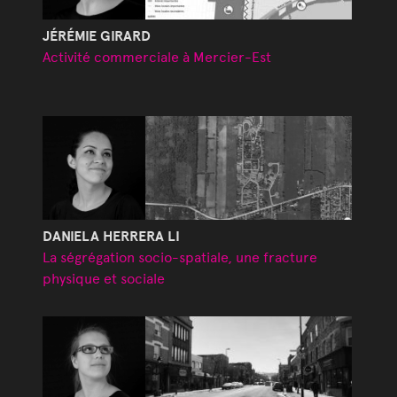
JÉRÉMIE GIRARD
Activité commerciale à Mercier-Est
DANIELA HERRERA LI
La ségrégation socio-spatiale, une fracture
physique et sociale