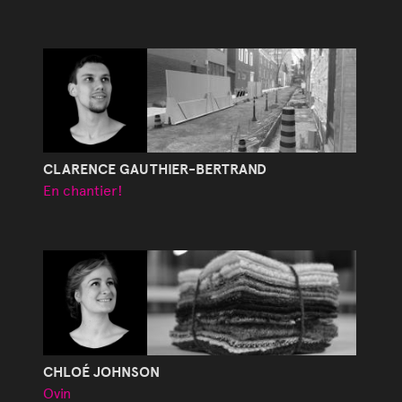
CLARENCE GAUTHIER-BERTRAND
En chantier!
CHLOÉ JOHNSON
Ovin