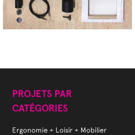
PROJETS PAR
CATÉGORIES
Ergonomie + Loisir + Mobilier