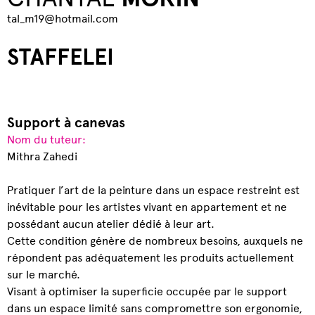
tal_m19@hotmail.com
STAFFELEI
Support à canevas
Nom du tuteur:
Mithra Zahedi
Pratiquer l’art de la peinture dans un espace restreint est
inévitable pour les artistes vivant en appartement et ne
possédant aucun atelier dédié à leur art.
Cette condition génère de nombreux besoins, auxquels ne
répondent pas adéquatement les produits actuellement
sur le marché.
Visant à optimiser la superficie occupée par le support
dans un espace limité sans compromettre son ergonomie,