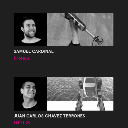
SAMUEL CARDINAL
Proteus
JUAN CARLOS CHAVEZ TERRONES
LUTH 29