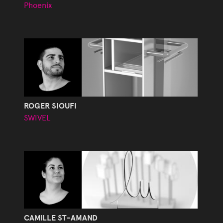
Phoenix
ROGER SIOUFI
SWIVEL
CAMILLE ST-AMAND