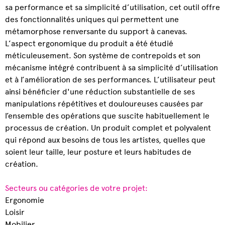
sa performance et sa simplicité d’utilisation, cet outil offre
des fonctionnalités uniques qui permettent une
métamorphose renversante du support à canevas.
L’aspect ergonomique du produit a été étudié
méticuleusement. Son système de contrepoids et son
mécanisme intégré contribuent à sa simplicité d’utilisation
et à l’amélioration de ses performances. L’utilisateur peut
ainsi bénéficier d'une réduction substantielle de ses
manipulations répétitives et douloureuses causées par
l’ensemble des opérations que suscite habituellement le
processus de création. Un produit complet et polyvalent
qui répond aux besoins de tous les artistes, quelles que
soient leur taille, leur posture et leurs habitudes de
création.
Secteurs ou catégories de votre projet:
Ergonomie
Loisir
Mobilier