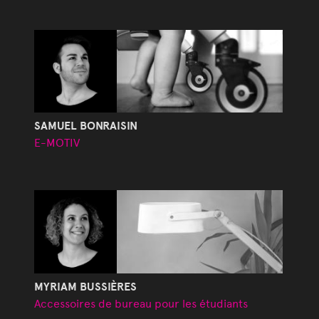
SAMUEL BONRAISIN
E-MOTIV
MYRIAM BUSSIÈRES
Accessoires de bureau pour les étudiants