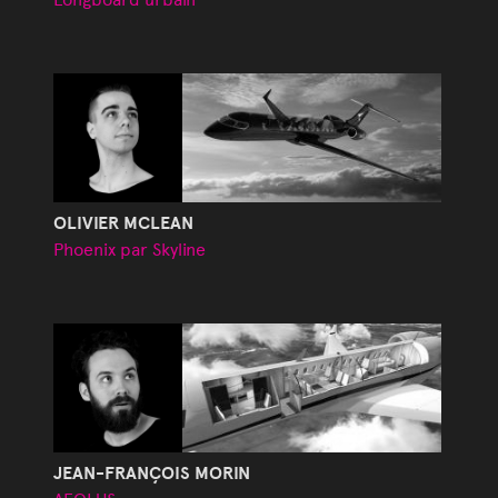
OLIVIER MCLEAN
Phoenix par Skyline
JEAN-FRANÇOIS MORIN