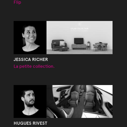
Flip
JESSICA RICHER
La petite collection.
HUGUES RIVEST