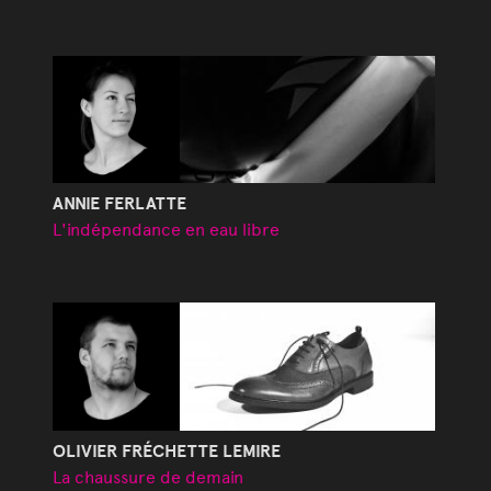
ANNIE FERLATTE
L'indépendance en eau libre
OLIVIER FRÉCHETTE LEMIRE
La chaussure de demain