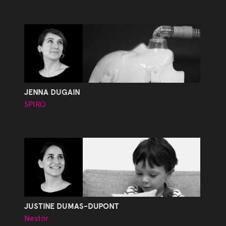
JENNA DUGAIN
SPIRO
JUSTINE DUMAS-DUPONT
Nestor