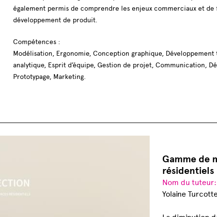
également permis de comprendre les enjeux commerciaux et de fa
développement de produit.
Compétences :
Modélisation, Ergonomie, Conception graphique, Développement
analytique, Esprit d’équipe, Gestion de projet, Communication, 
Prototypage, Marketing.
Gamme de mo
résidentiels
Nom du tuteur
Yolaine Turcott
La diminution d