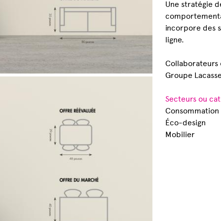
Une stratégie 
comportementa
incorpore des 
ligne.
Collaborateurs 
Groupe Lacasse
Secteurs ou cat
Consommation
Éco-design
Mobilier