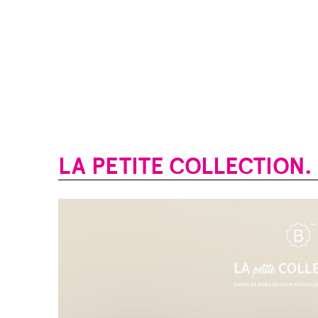
LA PETITE COLLECTION.