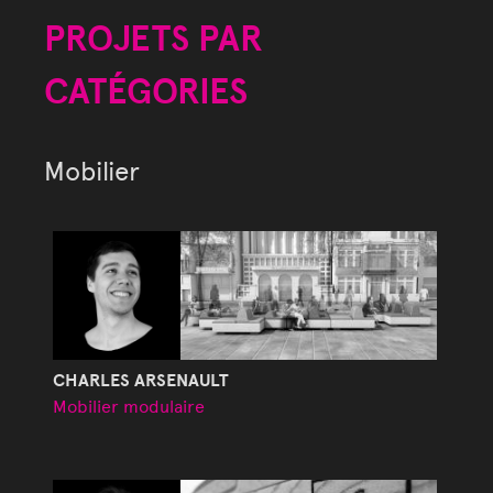
PROJETS PAR
CATÉGORIES
Mobilier
CHARLES ARSENAULT
Mobilier modulaire