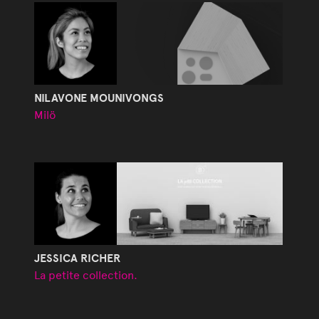
NILAVONE MOUNIVONGS
Milö
JESSICA RICHER
La petite collection.