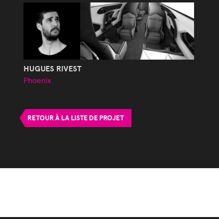
HUGUES RIVEST
Phoenix
RETOUR À LA LISTE DE PROJET