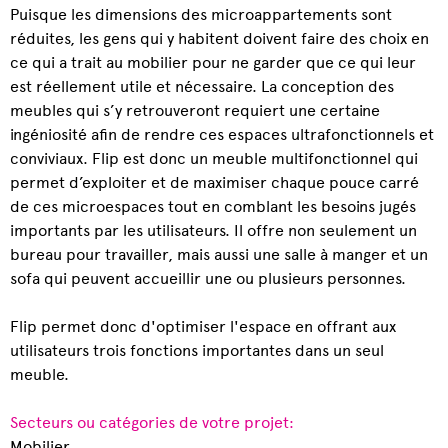
Puisque les dimensions des microappartements sont
réduites, les gens qui y habitent doivent faire des choix en
ce qui a trait au mobilier pour ne garder que ce qui leur
est réellement utile et nécessaire. La conception des
meubles qui s’y retrouveront requiert une certaine
ingéniosité afin de rendre ces espaces ultrafonctionnels et
conviviaux. Flip est donc un meuble multifonctionnel qui
permet d’exploiter et de maximiser chaque pouce carré
de ces microespaces tout en comblant les besoins jugés
importants par les utilisateurs. Il offre non seulement un
bureau pour travailler, mais aussi une salle à manger et un
sofa qui peuvent accueillir une ou plusieurs personnes.
Flip permet donc d'optimiser l'espace en offrant aux
utilisateurs trois fonctions importantes dans un seul
meuble.
Secteurs ou catégories de votre projet:
Mobilier