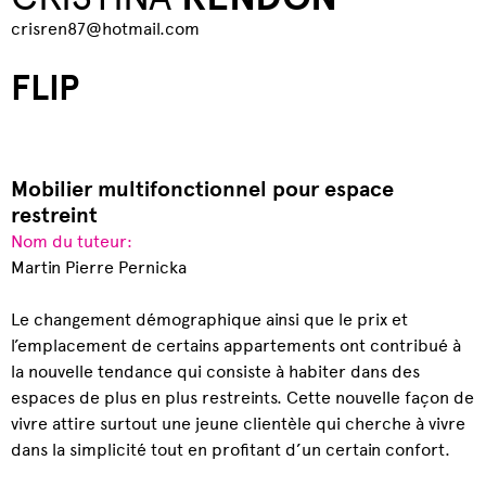
crisren87@hotmail.com
FLIP
Mobilier multifonctionnel pour espace
restreint
Nom du tuteur:
Martin Pierre Pernicka
Le changement démographique ainsi que le prix et
l’emplacement de certains appartements ont contribué à
la nouvelle tendance qui consiste à habiter dans des
espaces de plus en plus restreints. Cette nouvelle façon de
vivre attire surtout une jeune clientèle qui cherche à vivre
dans la simplicité tout en profitant d’un certain confort.