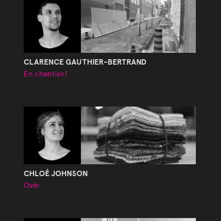
CLARENCE GAUTHIER-BERTRAND
En chantier!
CHLOÉ JOHNSON
Ovin