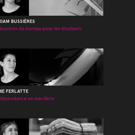
IAM BUSSIÈRES
essoires de bureau pour les étudiants
IE FERLATTE
ndépendance en eau libre