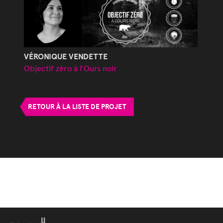
VÉRONIQUE VENDETTE
Objectif zéro à l’Ours noir
RETOUR À LA LISTE DE PROJET