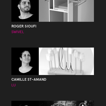
ROGER SIOUFI
SWIVEL
CAMILLE ST-AMAND
LU