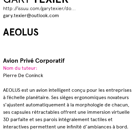
http://issuu.com/garytexier/do...
gary.texier@outlook.com
AEOLUS
Avion Privé Corporatif
Nom du tuteur:
Pierre De Coninck
AEOLUS est un avion intelligent conçu pour les entreprises
à l’échelle planétaire. Ses sièges ergonomiques novateurs
s'ajustent automatiquement à la morphologie de chacun,
ses capsules rétractables offrent une immersion virtuelle
3D parfaite et ses parois intégralement tactiles et
interactives permettent une infinité d’ambiances à bord.