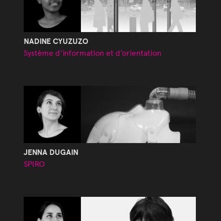
NADINE CYUZUZO
Système d’information et d’orientation
JENNA DUGAIN
SPIRO