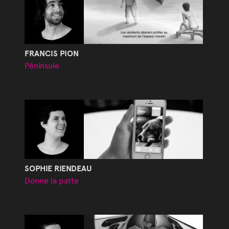
FRANCIS PION
Péninsule
SOPHIE RIENDEAU
Donne la patte