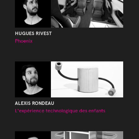
HUGUES RIVEST
Phoenix
ALEXIS RONDEAU
L'expérience technologique des enfants