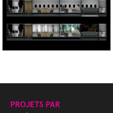
PROJETS PAR