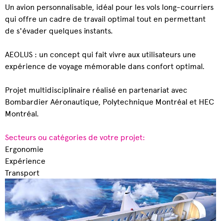
Un avion personnalisable, idéal pour les vols long-courriers
qui offre un cadre de travail optimal tout en permettant
de s'évader quelques instants.
AEOLUS : un concept qui fait vivre aux utilisateurs une
expérience de voyage mémorable dans confort optimal.
Projet multidisciplinaire réalisé en partenariat avec
Bombardier Aéronautique, Polytechnique Montréal et HEC
Montréal.
Secteurs ou catégories de votre projet:
Ergonomie
Expérience
Transport