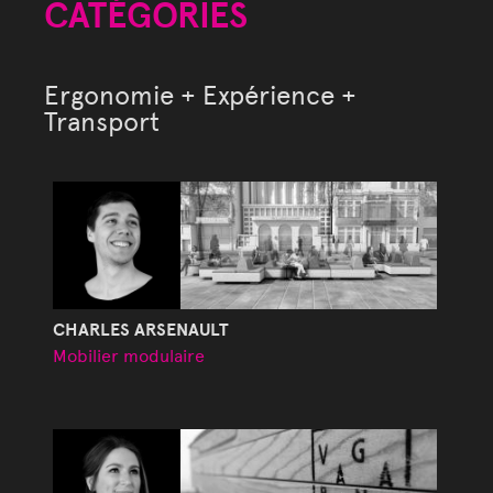
CATÉGORIES
Ergonomie + Expérience +
Transport
CHARLES ARSENAULT
Mobilier modulaire