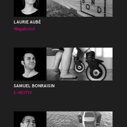
LAURIE AUBÉ
Wagabond
SAMUEL BONRAISIN
E-MOTIV