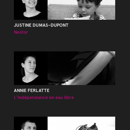
JUSTINE DUMAS-DUPONT
Nestor
ANNIE FERLATTE
L'indépendance en eau libre