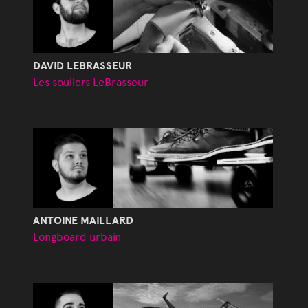
DAVID LEBRASSEUR
Les souliers LeBrasseur
ANTOINE MAILLARD
Longboard urbain