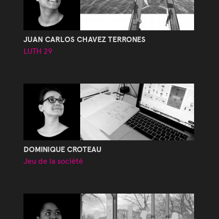
JUAN CARLOS CHAVEZ TERRONES
LUTH 29
DOMINIQUE CROTEAU
Jeu de la société