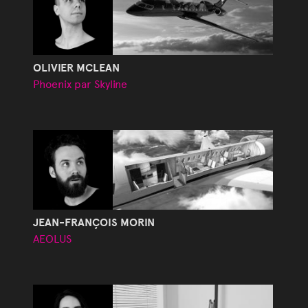
OLIVIER MCLEAN
Phoenix par Skyline
JEAN-FRANÇOIS MORIN
AEOLUS