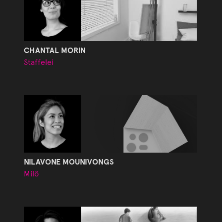
CHANTAL MORIN
Staffelei
NILAVONE MOUNIVONGS
Milö