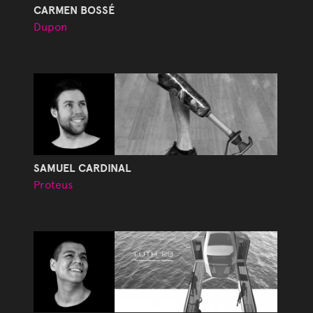
CARMEN BOSSÉ
Dupon
SAMUEL CARDINAL
Proteus