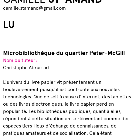
camille.stamand@gmail.com
LU
Microbibliothèque du quartier Peter-McGill
Nom du tuteur:
Christophe Abrassart
L’univers du livre papier vit présentement un
bouleversement puisqu’il est confronté aux nouvelles
technologies. Que ce soit à cause d’Internet, des tablettes
ou des livres électroniques, le livre papier perd en
popularité. Les bibliothèques publiques, quant à elles,
répondent à cette situation en se réinventant comme des
espaces tiers-lieux d'échange de connaissances, de
pratiques amateurs et de socialisation. Cela étant