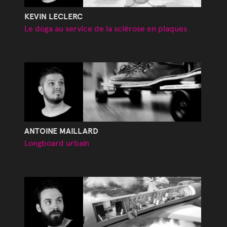
KEVIN LECLERC
Le doga au service de la sclérose en plaques
ANTOINE MAILLARD
Longboard urbain