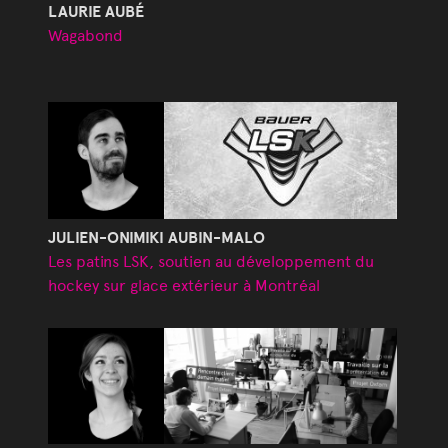
LAURIE AUBÉ
Wagabond
JULIEN-ONIMIKI AUBIN-MALO
Les patins LSK, soutien au développement du
hockey sur glace extérieur à Montréal