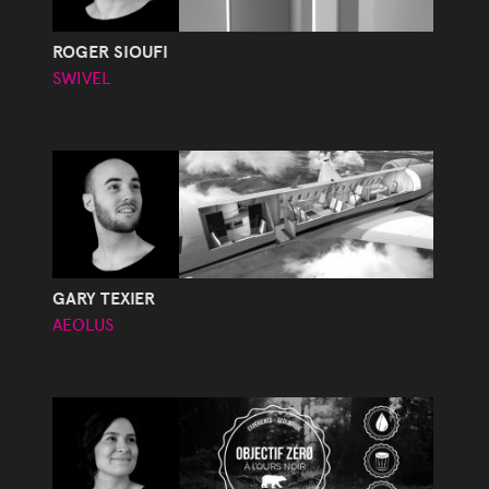
ROGER SIOUFI
SWIVEL
GARY TEXIER
AEOLUS