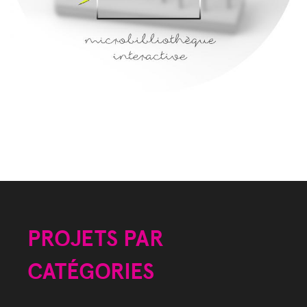
PROJETS PAR
CATÉGORIES