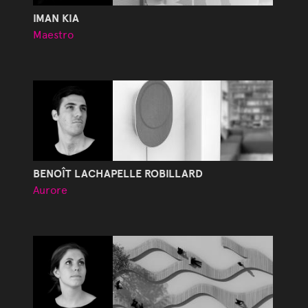
IMAN KIA
Maestro
BENOÎT LACHAPELLE ROBILLARD
Aurore