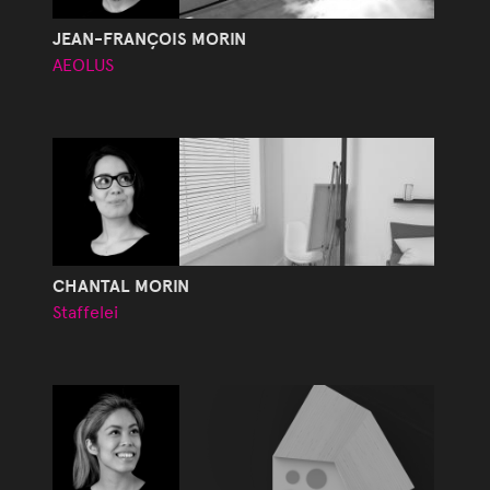
JEAN-FRANÇOIS MORIN
AEOLUS
CHANTAL MORIN
Staffelei