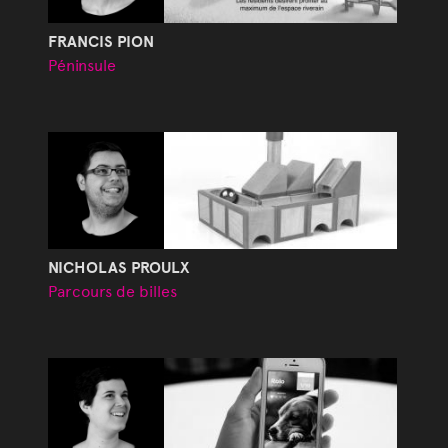
FRANCIS PION
Péninsule
NICHOLAS PROULX
Parcours de billes