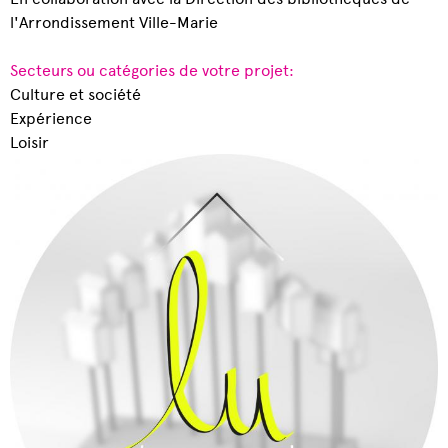
l'Arrondissement Ville-Marie
Secteurs ou catégories de votre projet:
Culture et société
Expérience
Loisir