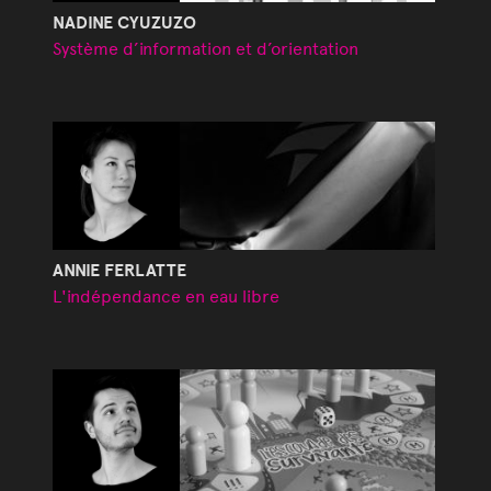
NADINE CYUZUZO
Système d’information et d’orientation
ANNIE FERLATTE
L'indépendance en eau libre