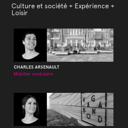
Culture et société + Expérience +
Loisir
CHARLES ARSENAULT
Mobilier modulaire