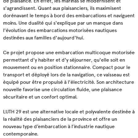
de plaisance. En effet, les marinas se modernisent et
s'agrandissent. Quant aux plaisanciers, ils maximisent
dorénavant le temps à bord des embarcations et naviguent
moins. Une dualité qui s'explique par un manque dans
l'évolution des embarcations motorisées nautiques
destinées aux familles d'aujourd'hui.
Ce projet propose une embarcation multicoque motorisée
permettant d'y habiter et d'y séjourner, qu'elle soit en
mouvement ou en position stationnaire. Compact pour le
transport et déployé lors de la navigation, ce vaisseau est
équipé pour être propulsé à l'électricité. Son architecture
nouvelle favorise une circulation fluide, une plaisance
sécuritaire et un confort optimal.
LUTH 29 est une alternative locale et polyvalente destinée à
la réalité des plaisanciers de la province et offre un
nouveau type d’embarcation à l’industrie nautique
contemporaine.