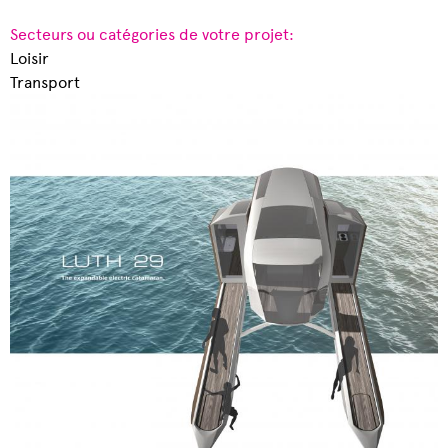
Secteurs ou catégories de votre projet:
Loisir
Transport