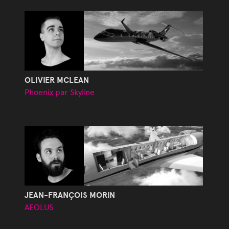
OLIVIER MCLEAN
Phoenix par Skyline
JEAN-FRANÇOIS MORIN
AEOLUS