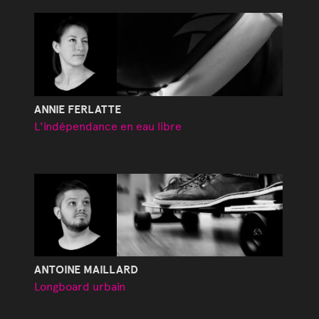
ANNIE FERLATTE
L'indépendance en eau libre
ANTOINE MAILLARD
Longboard urbain