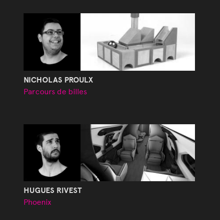
NICHOLAS PROULX
Parcours de billes
HUGUES RIVEST
Phoenix