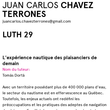
JUAN CARLOS
CHAVEZ
TERRONES
juancarlos.chavezterrones@gmail.com
LUTH 29
L'expérience nautique des plaisanciers de
demain
Nom du tuteur:
Tomàs Dortà
Avec un territoire possédant plus de 400 000 plans d'eau,
le secteur du nautisme est en effervescence au Québec.
Toutefois, les enjeux actuels ont redéfini les
préoccupations et les pratiques des adeptes de navigation