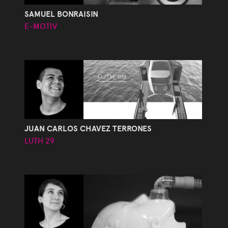
SAMUEL BONRAISIN
E-MOTIV
JUAN CARLOS CHAVEZ TERRONES
LUTH 29