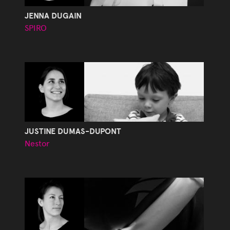
JENNA DUGAIN
SPIRO
JUSTINE DUMAS-DUPONT
Nestor