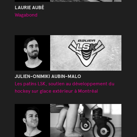
LAURIE AUBÉ
Wagabond
JULIEN-ONIMIKI AUBIN-MALO
Les patins LSK, soutien au développement du
hockey sur glace extérieur à Montréal