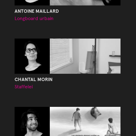
ANTOINE MAILLARD
Longboard urbain
CHANTAL MORIN
Staffelei