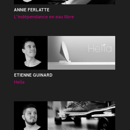
ANNIE FERLATTE
L'indépendance en eau libre
ETIENNE GUINARD
Helia