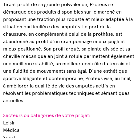
Tirant profit de sa grande polyvalence, Proteus se
démarque des produits disponibles sur le marché en
proposant une traction plus robuste et mieux adaptée à la
situation particulière des amputés. Le port de la
chaussure, en complément à celui de la prothèse, est
abandonné au profit d’un cramponnage mieux jaugé et
mieux positionné. Son profil arqué, sa plante divisée et sa
cheville mécanique en joint à rotule permettent également
une meilleure stabilité, un meilleur contrôle du terrain et
une fluidité de mouvements sans égal. D’une esthétique
sportive élégante et contemporaine, Proteus vise, au final,
à améliorer la qualité de vie des amputés actifs en
résolvant les problématiques techniques et sémantiques
actuelles.
Secteurs ou catégories de votre projet:
Loisir
Médical
Sport