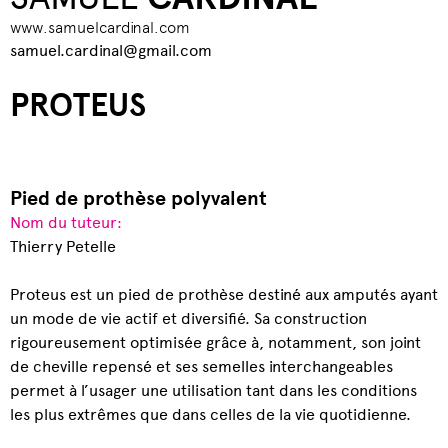
www.samuelcardinal.com
samuel.cardinal@gmail.com
PROTEUS
Pied de prothèse polyvalent
Nom du tuteur:
Thierry Petelle
Proteus est un pied de prothèse destiné aux amputés ayant
un mode de vie actif et diversifié. Sa construction
rigoureusement optimisée grâce à, notamment, son joint
de cheville repensé et ses semelles interchangeables
permet à l’usager une utilisation tant dans les conditions
les plus extrêmes que dans celles de la vie quotidienne.