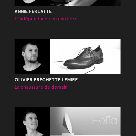
ANNIE FERLATTE
L'indépendance en eau libre
OLIVIER FRÉCHETTE LEMIRE
La chaussure de demain