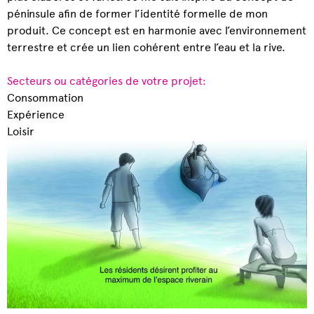
péninsule afin de former l’identité formelle de mon
produit. Ce concept est en harmonie avec l’environnement
terrestre et crée un lien cohérent entre l’eau et la rive.
Secteurs ou catégories de votre projet:
Consommation
Expérience
Loisir