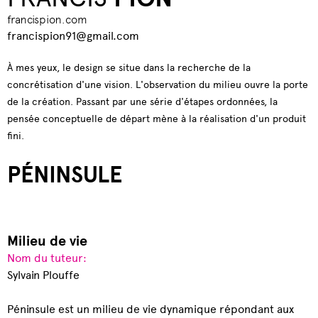
francispion.com
francispion91@gmail.com
À mes yeux, le design se situe dans la recherche de la
concrétisation d'une vision. L'observation du milieu ouvre la porte
de la création. Passant par une série d'étapes ordonnées, la
pensée conceptuelle de départ mène à la réalisation d'un produit
fini.
PÉNINSULE
Milieu de vie
Nom du tuteur:
Sylvain Plouffe
Péninsule est un milieu de vie dynamique répondant aux