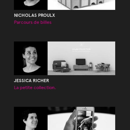
NICHOLAS PROULX
Parcours de billes
JESSICA RICHER
La petite collection.