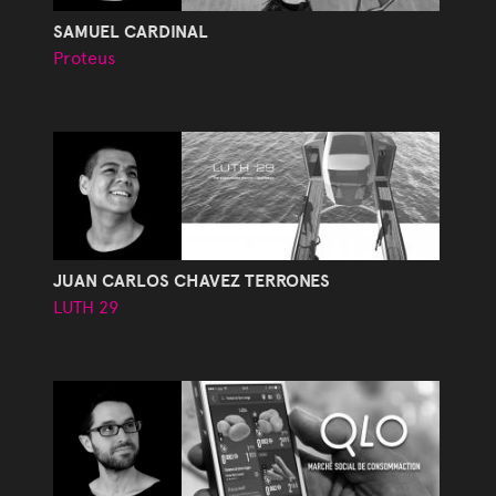
SAMUEL CARDINAL
Proteus
JUAN CARLOS CHAVEZ TERRONES
LUTH 29