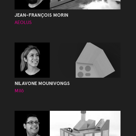
JEAN-FRANÇOIS MORIN
AEOLUS
NILAVONE MOUNIVONGS
Milö