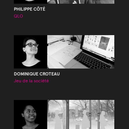
PHILIPPE CÔTÉ
QLO
DOMINIQUE CROTEAU
Jeu de la société