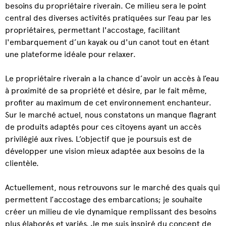
besoins du propriétaire riverain. Ce milieu sera le point
central des diverses activités pratiquées sur l’eau par les
propriétaires, permettant l'accostage, facilitant
l'embarquement d’un kayak ou d'un canot tout en étant
une plateforme idéale pour relaxer.
Le propriétaire riverain a la chance d’avoir un accès à l’eau
à proximité de sa propriété et désire, par le fait même,
profiter au maximum de cet environnement enchanteur.
Sur le marché actuel, nous constatons un manque flagrant
de produits adaptés pour ces citoyens ayant un accès
privilégié aux rives. L’objectif que je poursuis est de
développer une vision mieux adaptée aux besoins de la
clientèle.
Actuellement, nous retrouvons sur le marché des quais qui
permettent l’accostage des embarcations; je souhaite
créer un milieu de vie dynamique remplissant des besoins
plus élaborés et variés. Je me suis inspiré du concept de