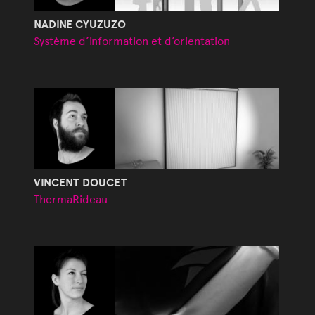
NADINE CYUZUZO
Système d’information et d’orientation
VINCENT DOUCET
ThermaRideau