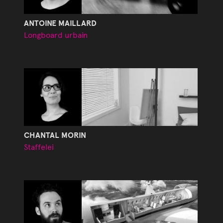
ANTOINE MAILLARD
Longboard urbain
CHANTAL MORIN
Staffelei