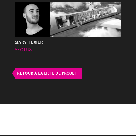
GARY TEXIER
AEOLUS
RETOUR À LA LISTE DE PROJET