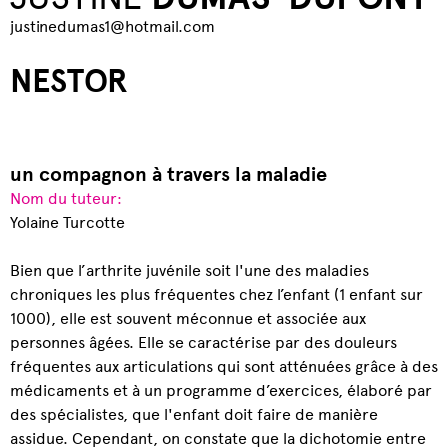
justinedumas1@hotmail.com
NESTOR
un compagnon à travers la maladie
Nom du tuteur:
Yolaine Turcotte
Bien que l’arthrite juvénile soit l'une des maladies
chroniques les plus fréquentes chez l’enfant (1 enfant sur
1000), elle est souvent méconnue et associée aux
personnes âgées. Elle se caractérise par des douleurs
fréquentes aux articulations qui sont atténuées grâce à des
médicaments et à un programme d’exercices, élaboré par
des spécialistes, que l'enfant doit faire de manière
assidue. Cependant, on constate que la dichotomie entre