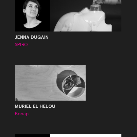
JENNA DUGAIN
SPIRO
MURIEL EL HELOU
Bonap