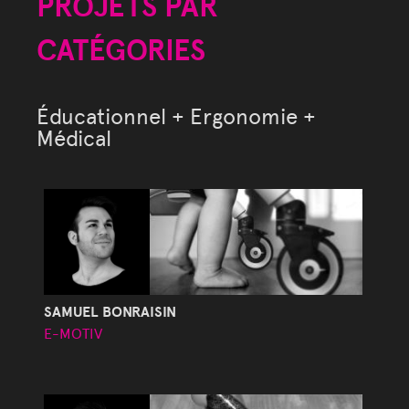
PROJETS PAR
CATÉGORIES
Éducationnel + Ergonomie +
Médical
SAMUEL BONRAISIN
E-MOTIV