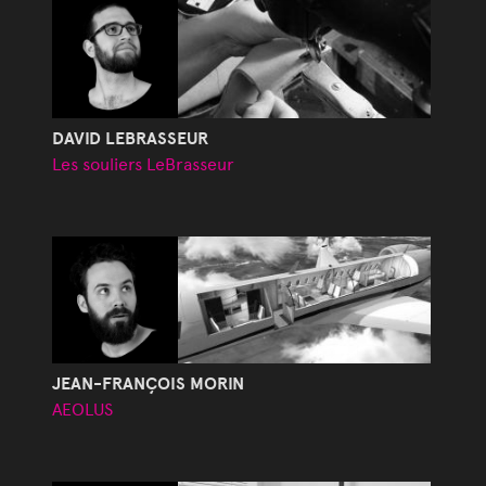
DAVID LEBRASSEUR
Les souliers LeBrasseur
JEAN-FRANÇOIS MORIN
AEOLUS