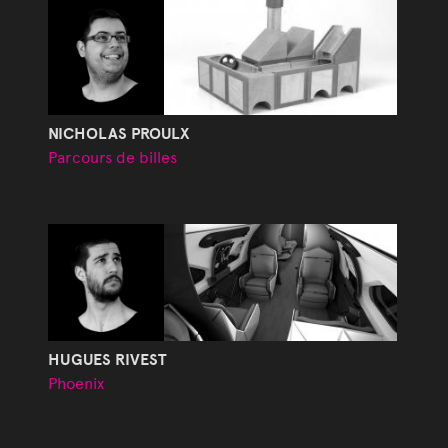
NICHOLAS PROULX
Parcours de billes
HUGUES RIVEST
Phoenix