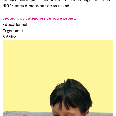
différentes dimensions de sa maladie.
Secteurs ou catégories de votre projet:
Éducationnel
Ergonomie
Médical