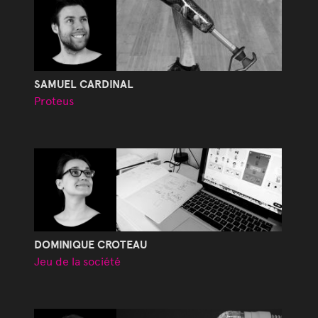
SAMUEL CARDINAL
Proteus
DOMINIQUE CROTEAU
Jeu de la société