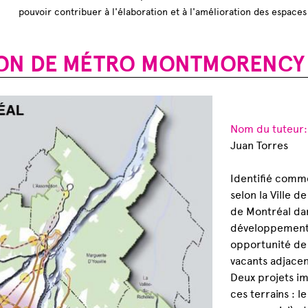
pouvoir contribuer à l'élaboration et à l'amélioration des espaces
ION DE MÉTRO MONTMORENCY 
Nom du tuteur
Juan Torres
Identifié comm
selon la Ville 
de Montréal da
développement
opportunité de
vacants adjacen
Deux projets im
ces terrains : 