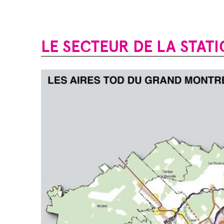
LE SECTEUR DE LA STAT