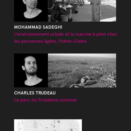
MOHAMMAD SADEGHI
L’environnement urbain et la marche à pied chez
les personnes âgées, Pointe-Claire
CHARLES TRUDEAU
Le parc du Troisième sommet