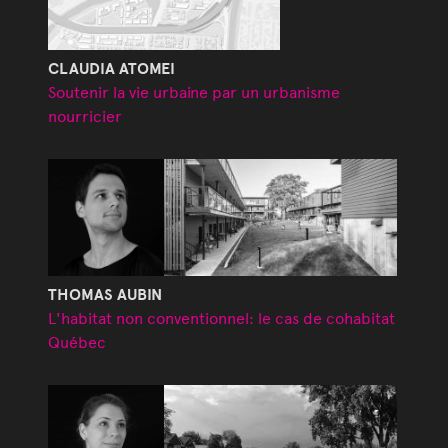
CLAUDIA ATOMEI
Soutenir la vie urbaine par un urbanisme
nourricier
THOMAS AUBIN
L'habitat non conventionnel: le cas de cohabitat
Québec