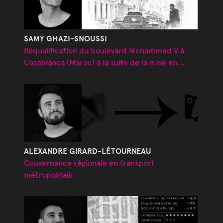
SAMY GHAZI-SNOUSSI
Requalification du boulevard Mohammed V à
Casablanca (Maroc) à la suite de la mise en...
ALEXANDRE GIRARD-LÉTOURNEAU
Gouvernance régionale en transport
métropolitain