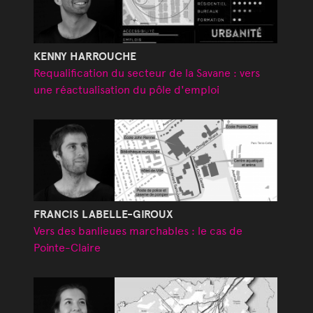
KENNY HARROUCHE
Requalification du secteur de la Savane : vers
une réactualisation du pôle d'emploi
FRANCIS LABELLE-GIROUX
Vers des banlieues marchables : le cas de
Pointe-Claire