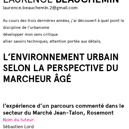
laurence.beauchemin.2@gmail.com
Au cours des trois dernières années, j'ai découvert à quel point la
discipline de l'urbanisme
développer mon sens critique
allier savoirs techniques, attention portée aux détails,
L’ENVIRONNEMENT URBAIN
SELON LA PERSPECTIVE DU
MARCHEUR ÂGÉ
l’expérience d’un parcours commenté dans le
secteur du Marché Jean-Talon, Rosemont
Nom du tuteur:
Sébastien Lord