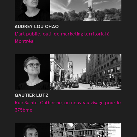
AUDREY LOU CHAO
L’art public, outil de marketing territorial à
Montréal
GAUTIER LUTZ
Rue Sainte-Catherine, un nouveau visage pour le
375ème