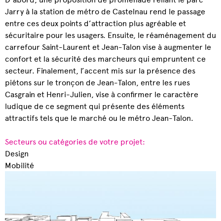
Jarry à la station de métro de Castelnau rend le passage
entre ces deux points d’attraction plus agréable et
sécuritaire pour les usagers. Ensuite, le réaménagement du
carrefour Saint-Laurent et Jean-Talon vise à augmenter le
confort et la sécurité des marcheurs qui empruntent ce
secteur. Finalement, l’accent mis sur la présence des
piétons sur le tronçon de Jean-Talon, entre les rues
Casgrain et Henri-Julien, vise à confirmer le caractère
ludique de ce segment qui présente des éléments
attractifs tels que le marché ou le métro Jean-Talon.
Secteurs ou catégories de votre projet:
Design
Mobilité