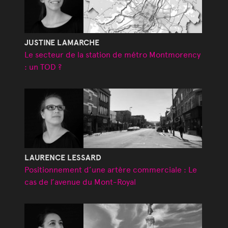
JUSTINE LAMARCHE
Le secteur de la station de métro Montmorency
: un TOD ?
LAURENCE LESSARD
Positionnement d’une artère commerciale : Le
cas de l’avenue du Mont-Royal