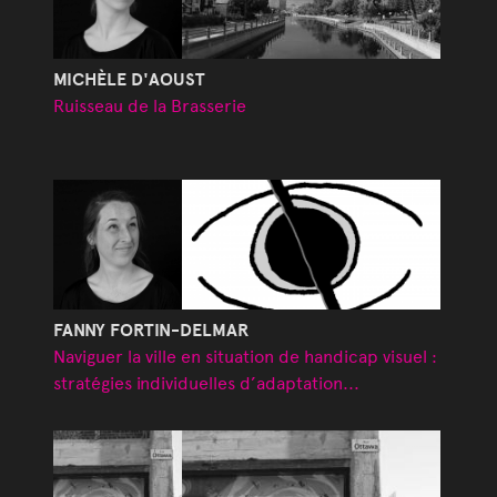
MICHÈLE D'AOUST
Ruisseau de la Brasserie
FANNY FORTIN-DELMAR
Naviguer la ville en situation de handicap visuel :
stratégies individuelles d’adaptation...