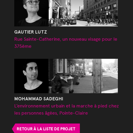
GAUTIER LUTZ
Rue Sainte-Catherine, un nouveau visage pour le
375ème
MOHAMMAD SADEGHI
L’environnement urbain et la marche à pied chez
les personnes âgées, Pointe-Claire
RETOUR À LA LISTE DE PROJET