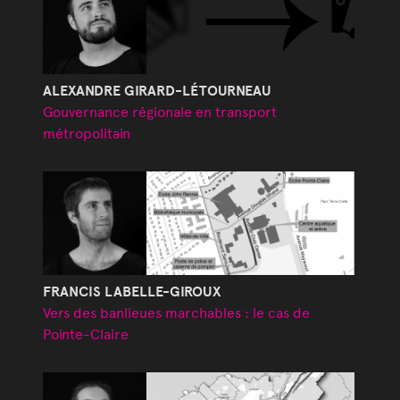
ALEXANDRE GIRARD-LÉTOURNEAU
Gouvernance régionale en transport
métropolitain
FRANCIS LABELLE-GIROUX
Vers des banlieues marchables : le cas de
Pointe-Claire