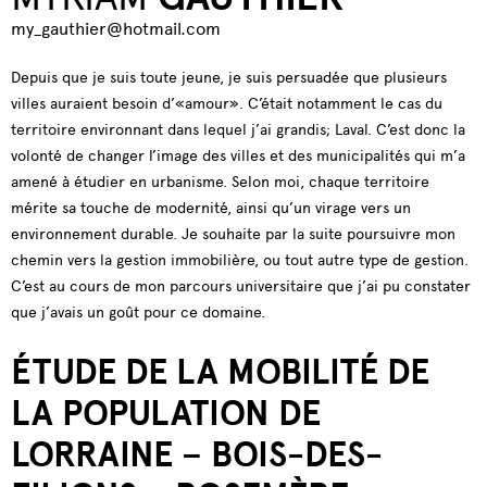
my_gauthier@hotmail.com
Depuis que je suis toute jeune, je suis persuadée que plusieurs
villes auraient besoin d’«amour». C’était notamment le cas du
territoire environnant dans lequel j’ai grandis; Laval. C’est donc la
volonté de changer l’image des villes et des municipalités qui m’a
amené à étudier en urbanisme. Selon moi, chaque territoire
mérite sa touche de modernité, ainsi qu’un virage vers un
environnement durable. Je souhaite par la suite poursuivre mon
chemin vers la gestion immobilière, ou tout autre type de gestion.
C’est au cours de mon parcours universitaire que j’ai pu constater
que j’avais un goût pour ce domaine.
ÉTUDE DE LA MOBILITÉ DE
LA POPULATION DE
LORRAINE – BOIS-DES-