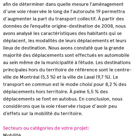
afin de déterminer dans quelle mesure l’aménagement
d’une voie réservée le long de l’autoroute 19 permettra
d’augmenter la part du transport collectif. À partir des
données de l’enquête origine-destination de 2008, nous
avons analysé les caractéristiques des habitants qui se
déplacent, les modalités de leurs déplacements et leurs
lieux de destination. Nous avons constaté que la grande
majorité des déplacements sont effectués en automobile
au sein même de la municipalité à l’étude. Les destinations
principales hors du territoire de référence sont le centre-
ville de Montréal (5,3 %) et la ville de Laval (9,7 %). Le
transport en commun est le mode choisi pour 8,2 % des
déplacements hors territoire. À peine 5,5 % des
déplacements se font en autobus. En conclusion, nous
considérons que la voie réservée risque d’avoir peu
d’effets sur la mobilité du territoire.
Secteurs ou catégories de votre projet:
Mobilité