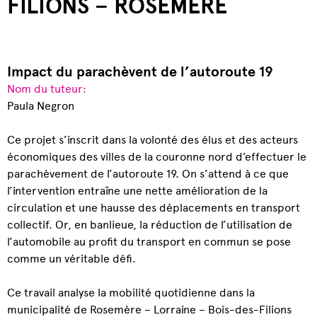
FILIONS – ROSEMÈRE
Impact du parachèvent de l’autoroute 19
Nom du tuteur:
Paula Negron
Ce projet s’inscrit dans la volonté des élus et des acteurs
économiques des villes de la couronne nord d’effectuer le
parachèvement de l’autoroute 19. On s’attend à ce que
l’intervention entraîne une nette amélioration de la
circulation et une hausse des déplacements en transport
collectif. Or, en banlieue, la réduction de l’utilisation de
l’automobile au profit du transport en commun se pose
comme un véritable défi.
Ce travail analyse la mobilité quotidienne dans la
municipalité de Rosemère – Lorraine – Bois-des-Filions