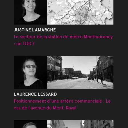
JUSTINE LAMARCHE
Le secteur de la station de métro Montmorency
: un TOD ?
LAURENCE LESSARD
Positionnement d’une artère commerciale : Le
cas de l’avenue du Mont-Royal