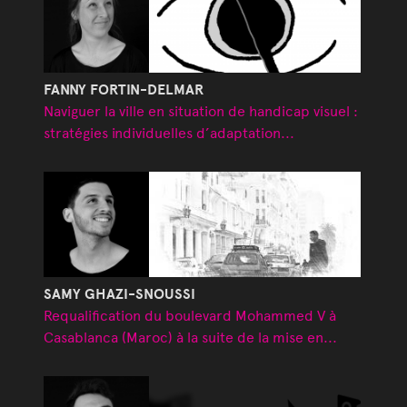
FANNY FORTIN-DELMAR
Naviguer la ville en situation de handicap visuel :
stratégies individuelles d’adaptation...
SAMY GHAZI-SNOUSSI
Requalification du boulevard Mohammed V à
Casablanca (Maroc) à la suite de la mise en...