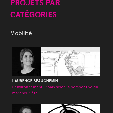
PROJETS PAR
CATÉGORIES
Mobilité
LAURENCE BEAUCHEMIN
L’environnement urbain selon la perspective du
marcheur âgé