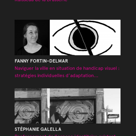
FANNY FORTIN-DELMAR
Naviguer la ville en situation de handicap visuel :
stratégies individuelles d’adaptation...
STÉPHANIE GALELLA