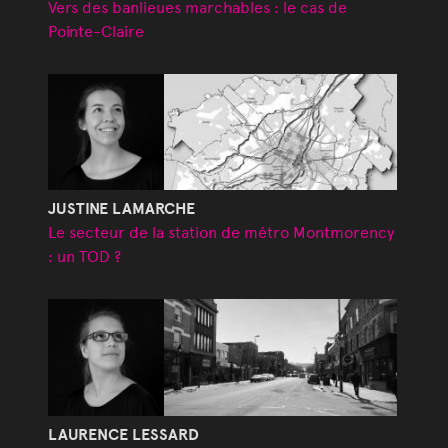
Vers des banlieues marchables : le cas de
Pointe-Claire
JUSTINE LAMARCHE
Le secteur de la station de métro Montmorency
: un TOD ?
LAURENCE LESSARD