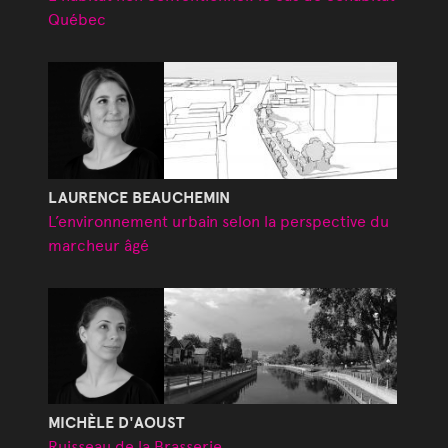
Québec
LAURENCE BEAUCHEMIN
L’environnement urbain selon la perspective du
marcheur âgé
MICHÈLE D'AOUST
Ruisseau de la Brasserie