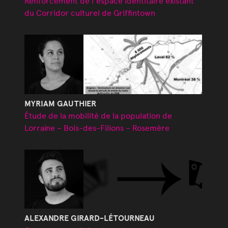
Renforcement de l'espace identitaire existant
du Corridor culturel de Griffintown
MYRIAM GAUTHIER
Étude de la mobilité de la population de
Lorraine – Bois-des-Filions – Rosemère
ALEXANDRE GIRARD-LÉTOURNEAU