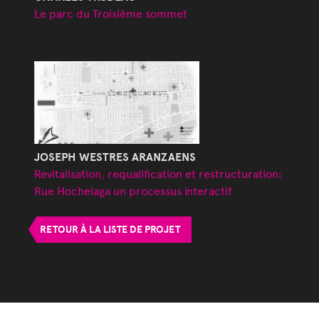
Le parc du Troisième sommet
JOSEPH WESTRES ARANZAENS
Revitalisation, requalification et restructuration:
Rue Hochelaga un processus interactif
RETOUR À LA LISTE DE PROJET