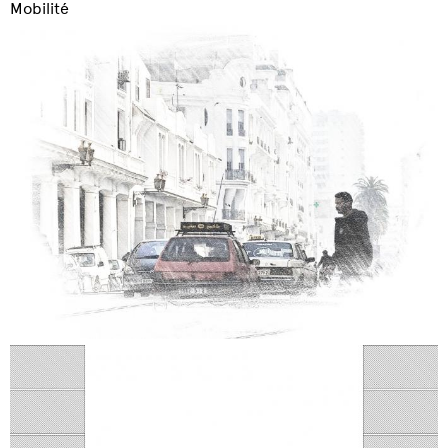
Mobilité