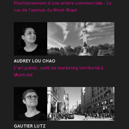
Positionnement d’une artère commerciale : Le
cas de l’avenue du Mont-Royal
AUDREY LOU CHAO
L’art public, outil de marketing territorial à
Montréal
GAUTIER LUTZ