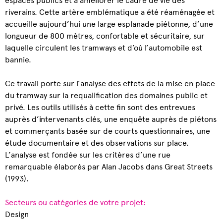
riverains. Cette artère emblématique a été réaménagée et
accueille aujourd’hui une large esplanade piétonne, d’une
longueur de 800 mètres, confortable et sécuritaire, sur
laquelle circulent les tramways et d’où l’automobile est
bannie.
Ce travail porte sur l’analyse des effets de la mise en place
du tramway sur la requalification des domaines public et
privé. Les outils utilisés à cette fin sont des entrevues
auprès d’intervenants clés, une enquête auprès de piétons
et commerçants basée sur de courts questionnaires, une
étude documentaire et des observations sur place.
L’analyse est fondée sur les critères d’une rue
remarquable élaborés par Alan Jacobs dans Great Streets
(1993).
Secteurs ou catégories de votre projet:
Design