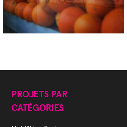
PROJETS PAR
CATÉGORIES