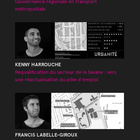
Gouvernance régionale en transport
métropolitain
KENNY HARROUCHE
Requalification du secteur de la Savane : vers
une réactualisation du pôle d'emploi
FRANCIS LABELLE-GIROUX