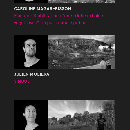
CAROLINE MAGAR-BISSON
Plan de réhabilitation d’une friche urbaine
végétalisée* en parc nature public
JULIEN MOLIERA
SINUOS