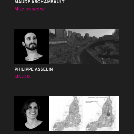
MAUDE ARCHAMBAULT
Mise en scène
PHILIPPE ASSELIN
SINUOS