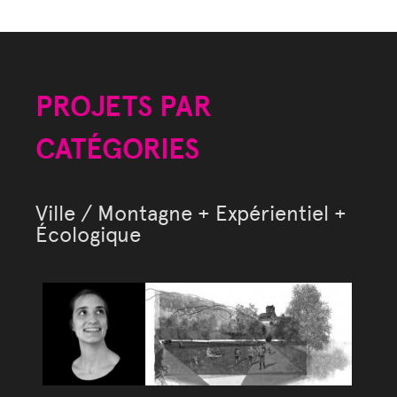
PROJETS PAR
CATÉGORIES
Ville / Montagne + Expérientiel +
Écologique