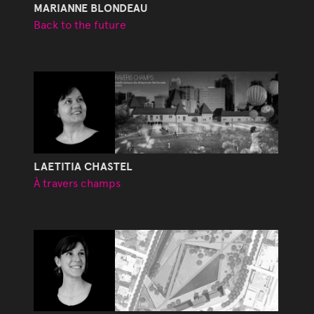
MARIANNE BLONDEAU
Back to the future
LAETITIA CHASTEL
À travers champs