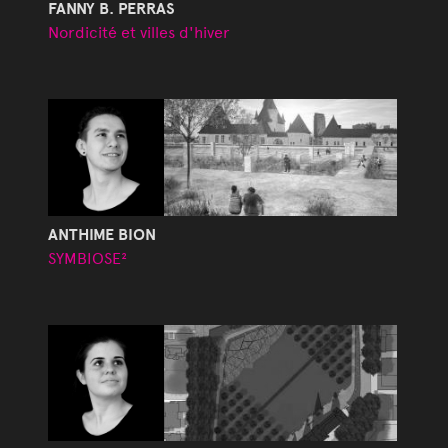
FANNY B. PERRAS
Nordicité et villes d'hiver
ANTHIME BION
SYMBIOSE²