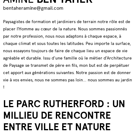
bentaheramine@gmail.com
Paysagistes de formation et jardiniers de terrain notre rôle est de
placer l’Homme au cœur de la nature. Nous sommes passionnés
par notre profession, nous nous adaptons à chaque espace, à
chaque climat et sous toutes les latitudes. Peu importe la surface,
nous essayons toujours de faire de chaque lieu un espace de vie
agréable et durable. Issu d'une famille où le métier d’Architecture
de Paysage se transmet de père en fils, mon but est de perpétuer
cet apport aux générations suivantes. Notre passion est de donner
vie à vos envies, nous ne sommes pas loin… nous sommes au jardin
!
LE PARC RUTHERFORD : UN
MILLIEU DE RENCONTRE
ENTRE VILLE ET NATURE