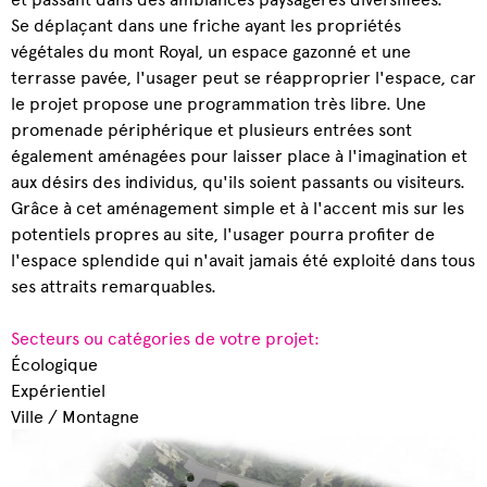
Se déplaçant dans une friche ayant les propriétés
végétales du mont Royal, un espace gazonné et une
terrasse pavée, l'usager peut se réapproprier l'espace, car
le projet propose une programmation très libre. Une
promenade périphérique et plusieurs entrées sont
également aménagées pour laisser place à l'imagination et
aux désirs des individus, qu'ils soient passants ou visiteurs.
Grâce à cet aménagement simple et à l'accent mis sur les
potentiels propres au site, l'usager pourra profiter de
l'espace splendide qui n'avait jamais été exploité dans tous
ses attraits remarquables.
Secteurs ou catégories de votre projet:
Écologique
Expérientiel
Ville / Montagne