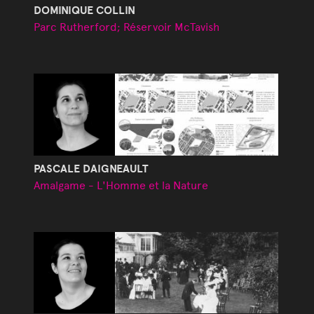
DOMINIQUE COLLIN
Parc Rutherford; Réservoir McTavish
PASCALE DAIGNEAULT
Amalgame - L'Homme et la Nature