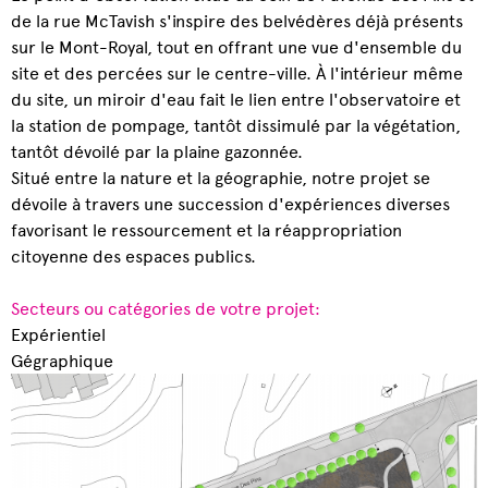
de la rue McTavish s'inspire des belvédères déjà présents
sur le Mont-Royal, tout en offrant une vue d'ensemble du
site et des percées sur le centre-ville. À l'intérieur même
du site, un miroir d'eau fait le lien entre l'observatoire et
la station de pompage, tantôt dissimulé par la végétation,
tantôt dévoilé par la plaine gazonnée.
Situé entre la nature et la géographie, notre projet se
dévoile à travers une succession d'expériences diverses
favorisant le ressourcement et la réappropriation
citoyenne des espaces publics.
Secteurs ou catégories de votre projet:
Expérientiel
Gégraphique