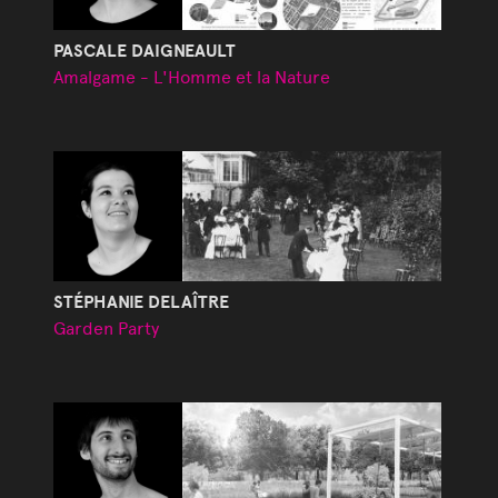
PASCALE DAIGNEAULT
Amalgame - L'Homme et la Nature
STÉPHANIE DELAÎTRE
Garden Party