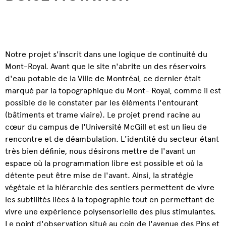
Notre projet s'inscrit dans une logique de continuité du
Mont-Royal. Avant que le site n'abrite un des réservoirs
d'eau potable de la Ville de Montréal, ce dernier était
marqué par la topographique du Mont- Royal, comme il est
possible de le constater par les éléments l'entourant
(bâtiments et trame viaire). Le projet prend racine au
cœur du campus de l'Université McGill et est un lieu de
rencontre et de déambulation. L'identité du secteur étant
très bien définie, nous désirons mettre de l'avant un
espace où la programmation libre est possible et où la
détente peut être mise de l'avant. Ainsi, la stratégie
végétale et la hiérarchie des sentiers permettent de vivre
les subtilités liées à la topographie tout en permettant de
vivre une expérience polysensorielle des plus stimulantes.
Le point d'observation situé au coin de l'avenue des Pins et