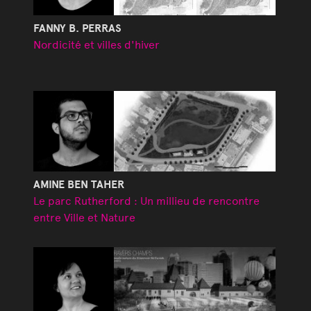
FANNY B. PERRAS
Nordicité et villes d'hiver
AMINE BEN TAHER
Le parc Rutherford : Un millieu de rencontre
entre Ville et Nature