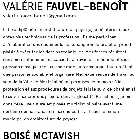
VALÉRIE
FAUVEL-BENOÎT
valerie.fauvel.benoit@gmail.com
Future diplômée en architecture de paysage, je m'intéresse aux
côtés plus techniques de la profession. J'aime participer
à l'élaboration des documents de conception de projet et prend
plaisir à exécuter les dessins techniques. Mes forces résultent
dans mon autonomie, ma capacité à travailler en équipe et sous
pression ainsi que mon aisance avec l'informatique, tout en étant
une personne sociable et organisée. Mes expériences de travail au
sein de la Ville de Montréal m'ont permises de m'ouvrir à la
profession et aux procédures de projets tels le suivi de chantier et
le suivi financier des projets, dans sa globalité. Par ailleurs, je me
considère une future employée multidisciplinaire ayant une
certaine connaissance du marché du travail dans le milieu
municipal en architecture de paysage.
BOISÉ MCTAVISH