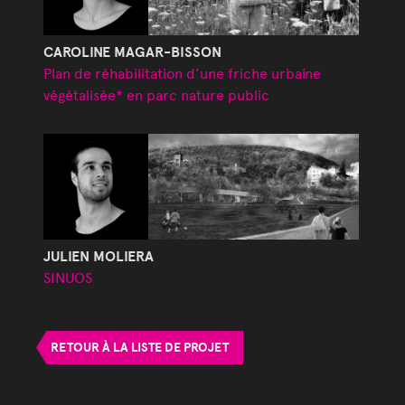
CAROLINE MAGAR-BISSON
Plan de réhabilitation d’une friche urbaine
végétalisée* en parc nature public
JULIEN MOLIERA
SINUOS
RETOUR À LA LISTE DE PROJET