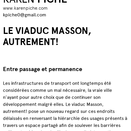
www.karenpiche.com
kpiche0@gmail.com
LE VIADUC MASSON,
AUTREMENT!
Entre passage et permanence
Les infrastructures de transport ont longtemps été
considérées comme un mal nécessaire, la vraie ville
n’ayant pour autre choix que de continuer son
développement malgré elles. Le viaduc Masson,
autrement! pose un nouveau regard sur ces endroits
délaissés en renversant la hiérarchie des usages présents à
travers un espace partagé afin de soulever les barrières