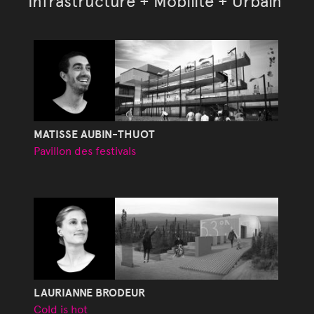
Infrastructure + Mobilité + Urbain
MATISSE AUBIN-THUOT
Pavillon des festivals
LAURIANNE BRODEUR
Cold is hot