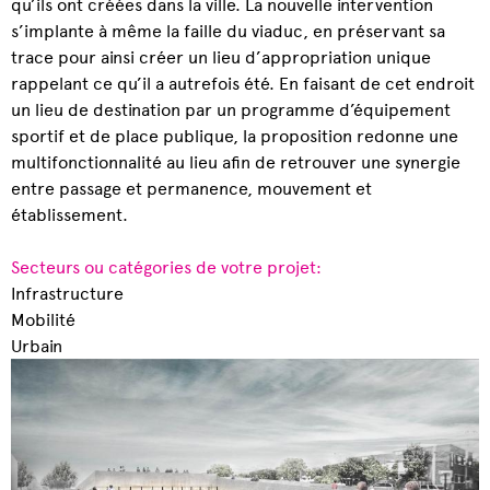
qu’ils ont créées dans la ville. La nouvelle intervention
s’implante à même la faille du viaduc, en préservant sa
trace pour ainsi créer un lieu d’appropriation unique
rappelant ce qu’il a autrefois été. En faisant de cet endroit
un lieu de destination par un programme d’équipement
sportif et de place publique, la proposition redonne une
multifonctionnalité au lieu afin de retrouver une synergie
entre passage et permanence, mouvement et
établissement.
Secteurs ou catégories de votre projet:
Infrastructure
Mobilité
Urbain