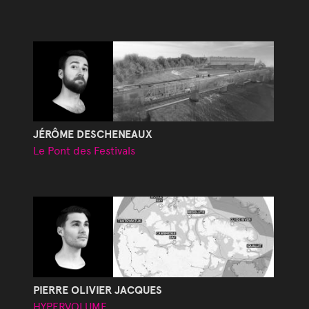
JÉRÔME DESCHENEAUX
Le Pont des Festivals
PIERRE OLIVIER JACQUES
HYPERVOLUME