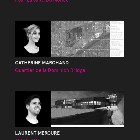
CATHERINE MARCHAND
Quartier de la Dominion Bridge
LAURENT MERCURE