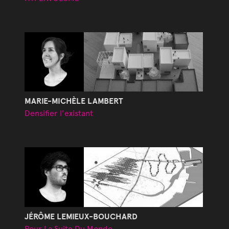
MARIE-MICHÈLE LAMBERT
Densifier l'existant
JÉRÔME LEMIEUX-BOUCHARD
Pour La Suite Du Monde