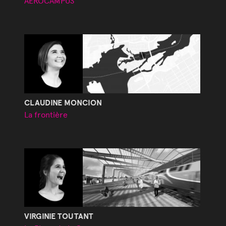
AÉROCAMPUS
CLAUDINE MONCION
La frontière
VIRGINIE TOUTANT