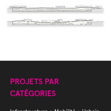
PROJETS PAR
CATÉGORIES