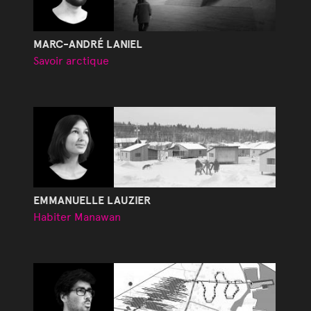
MARC-ANDRÉ LANIEL
Savoir arctique
EMMANUELLE LAUZIER
Habiter Manawan