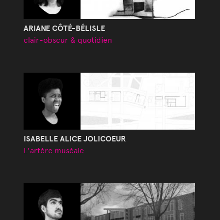
ARIANE CÔTÉ-BÉLISLE
clair-obscur & quotidien
ISABELLE ALICE JOLICOEUR
L'artère muséale