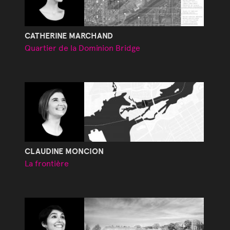
CATHERINE MARCHAND
Quartier de la Dominion Bridge
CLAUDINE MONCION
La frontière