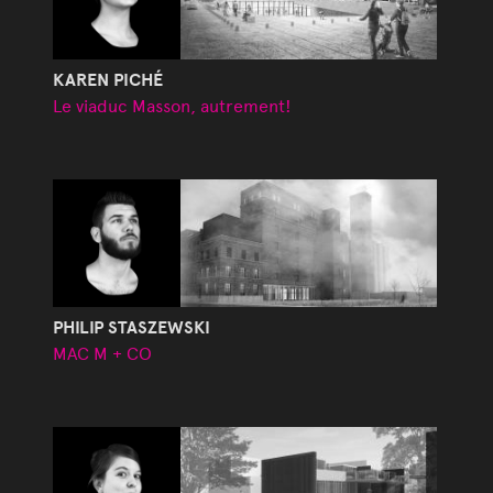
KAREN PICHÉ
Le viaduc Masson, autrement!
PHILIP STASZEWSKI
MAC M + CO