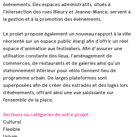
événements. Des espaces administratifs, situés à
l’intersection des rues Bleury et Jeanne-Mance, servent à
la gestion et à la promotion des événements.
Le projet propose également un nouveau rapport à la ville
réorienté sur un espace public élargi afin d’offrir un réel
espace d'animation aux festivaliers. Afin d’assurer une
utilisation constante des lieux, l’aménagement de
commerces, de restaurants et de galeries ainsi qu’un
stationnement intérieur pour vélos tiennent lieu de
programme urbain. De larges plateformes sont
superposées afin de créer des estrades et des loges lors
d’événements, offrant ainsi une vue saisissante sur
l’ensemble de la place.
Secteurs ou catégories de votre projet:
Culturel
Flexible
Urbain