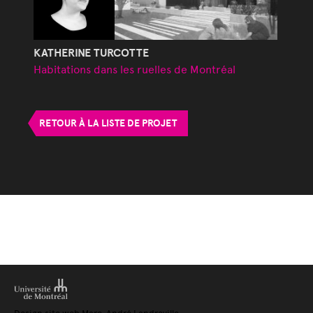
KATHERINE TURCOTTE
Habitations dans les ruelles de Montréal
RETOUR À LA LISTE DE PROJET