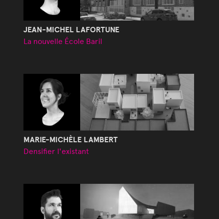
JEAN-MICHEL LAFORTUNE
La nouvelle École Baril
MARIE-MICHÈLE LAMBERT
Densifier l'existant