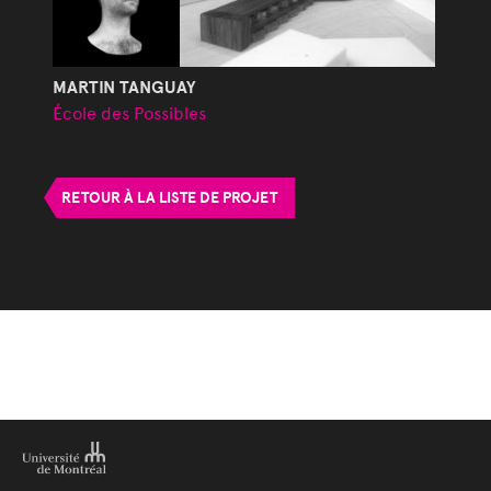
MARTIN TANGUAY
École des Possibles
RETOUR À LA LISTE DE PROJET