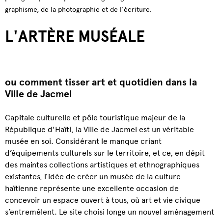
graphisme, de la photographie et de l'écriture.
L'ARTÈRE MUSÉALE
ou comment tisser art et quotidien dans la
Ville de Jacmel
Capitale culturelle et pôle touristique majeur de la
République d'Haïti, la Ville de Jacmel est un véritable
musée en soi. Considérant le manque criant
d’équipements culturels sur le territoire, et ce, en dépit
des maintes collections artistiques et ethnographiques
existantes, l’idée de créer un musée de la culture
haïtienne représente une excellente occasion de
concevoir un espace ouvert à tous, où art et vie civique
s’entremêlent. Le site choisi longe un nouvel aménagement