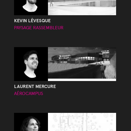
KEVIN LÉVESQUE
PAYSAGE RASSEMBLEUR
LAURENT MERCURE
AÉROCAMPUS