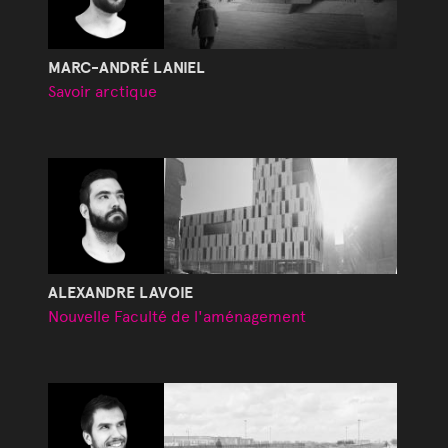
MARC-ANDRÉ LANIEL
Savoir arctique
ALEXANDRE LAVOIE
Nouvelle Faculté de l'aménagement