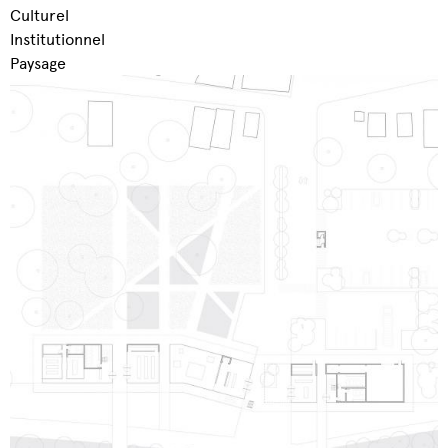
Culturel
Institutionnel
Paysage