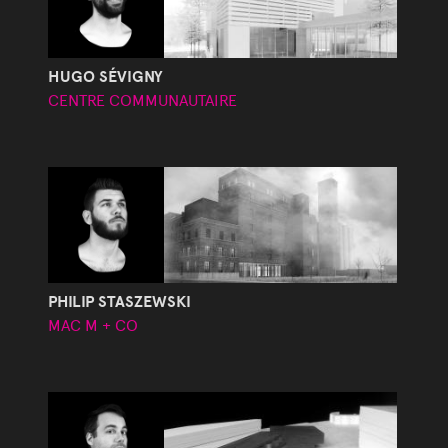
HUGO SÉVIGNY
CENTRE COMMUNAUTAIRE
PHILIP STASZEWSKI
MAC M + CO