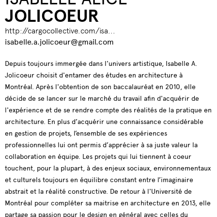
JOLICOEUR
http://cargocollective.com/isa...
isabelle.a.jolicoeur@gmail.com
Depuis toujours immergée dans l'univers artistique, Isabelle A.
Jolicoeur choisit d'entamer des études en architecture à
Montréal. Après l'obtention de son baccalauréat en 2010, elle
décide de se lancer sur le marché du travail afin d'acquérir de
l'expérience et de se rendre compte des réalités de la pratique en
architecture. En plus d’acquérir une connaissance considérable
en gestion de projets, l’ensemble de ses expériences
professionnelles lui ont permis d’apprécier à sa juste valeur la
collaboration en équipe. Les projets qui lui tiennent à coeur
touchent, pour la plupart, à des enjeux sociaux, environnementaux
et culturels toujours en équilibre constant entre l’imaginaire
abstrait et la réalité constructive. De retour à l'Université de
Montréal pour compléter sa maitrise en architecture en 2013, elle
partage sa passion pour le design en général avec celles du