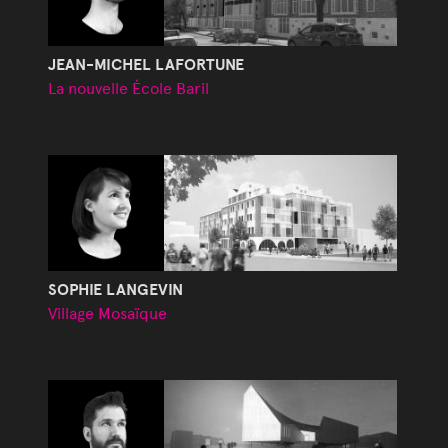
JEAN-MICHEL LAFORTUNE
La nouvelle École Baril
SOPHIE LANGEVIN
Village Mosaïque