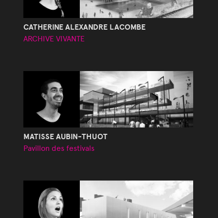
CATHERINE ALEXANDRE LACOMBE
ARCHIVE VIVANTE
MATISSE AUBIN-THUOT
Pavillon des festivals