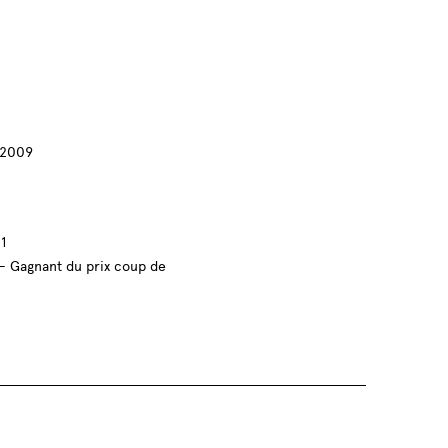
/2009
1
 - Gagnant du prix coup de