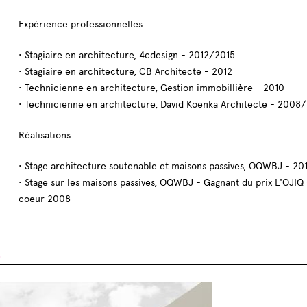
Expérience professionnelles
• Stagiaire en architecture, 4cdesign - 2012/2015
• Stagiaire en architecture, CB Architecte - 2012
• Technicienne en architecture, Gestion immobillière - 2010
• Technicienne en architecture, David Koenka Architecte - 2008
Réalisations
• Stage architecture soutenable et maisons passives, OQWBJ - 201
• Stage sur les maisons passives, OQWBJ - Gagnant du prix L'OJIQ
coeur 2008
E