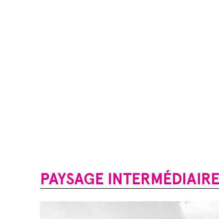
PAYSAGE INTERMÉDIAIR