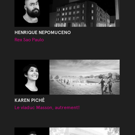
HENRIQUE NEPOMUCENO
Rex Sao Paulo
KAREN PICHÉ
Le viaduc Masson, autrement!