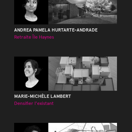
ANDREA PAMELA HURTARTE-ANDRADE
Retraite Île Haynes
MARIE-MICHÈLE LAMBERT
Densifier l'existant