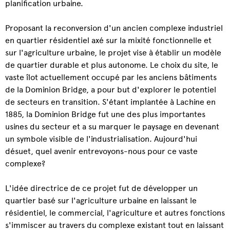
planification urbaine.
Proposant la reconversion d'un ancien complexe industriel
en quartier résidentiel axé sur la mixité fonctionnelle et
sur l'agriculture urbaine, le projet vise à établir un modèle
de quartier durable et plus autonome. Le choix du site, le
vaste îlot actuellement occupé par les anciens bâtiments
de la Dominion Bridge, a pour but d'explorer le potentiel
de secteurs en transition. S'étant implantée à Lachine en
1885, la Dominion Bridge fut une des plus importantes
usines du secteur et a su marquer le paysage en devenant
un symbole visible de l'industrialisation. Aujourd'hui
désuet, quel avenir entrevoyons-nous pour ce vaste
complexe?
L'idée directrice de ce projet fut de développer un
quartier basé sur l'agriculture urbaine en laissant le
résidentiel, le commercial, l'agriculture et autres fonctions
s'immiscer au travers du complexe existant tout en laissant