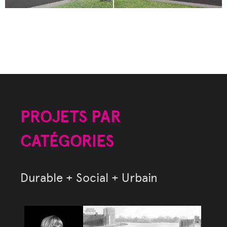
PROJETS PAR
CATÉGORIES
Durable + Social + Urbain