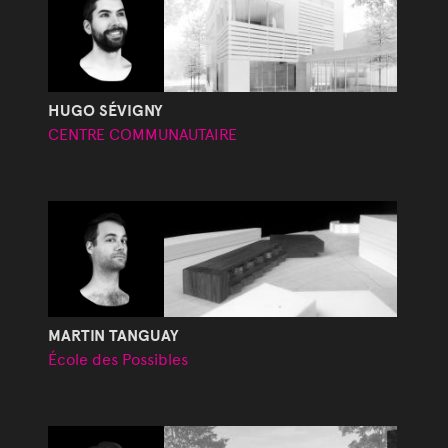
HUGO SÉVIGNY
CENTRE COMMUNAUTAIRE
MARTIN TANGUAY
École des Possibles