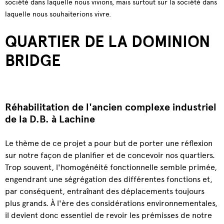
société dans laquelle nous vivions, mais surtout sur la société dans
laquelle nous souhaiterions vivre.
QUARTIER DE LA DOMINION
BRIDGE
Réhabilitation de l'ancien complexe industriel
de la D.B. à Lachine
Le thème de ce projet a pour but de porter une réflexion
sur notre façon de planifier et de concevoir nos quartiers.
Trop souvent, l'homogénéité fonctionnelle semble primée,
engendrant une ségrégation des différentes fonctions et,
par conséquent, entraînant des déplacements toujours
plus grands. À l'ère des considérations environnementales,
il devient donc essentiel de revoir les prémisses de notre