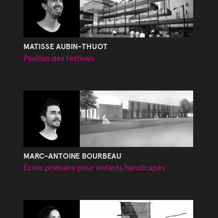
MATISSE AUBIN-THUOT
Pavillon des festivals
MARC-ANTOINE BOURBEAU
École primaire pour enfants handicapés