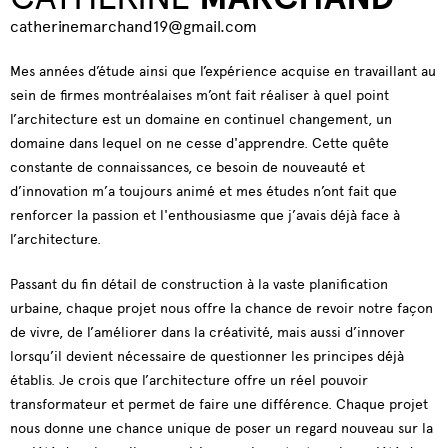
catherinemarchand19@gmail.com
Mes années d’étude ainsi que l’expérience acquise en travaillant au
sein de firmes montréalaises m’ont fait réaliser à quel point
l’architecture est un domaine en continuel changement, un
domaine dans lequel on ne cesse d'apprendre. Cette quête
constante de connaissances, ce besoin de nouveauté et
d’innovation m’a toujours animé et mes études n’ont fait que
renforcer la passion et l'enthousiasme que j’avais déjà face à
l’architecture.
Passant du fin détail de construction à la vaste planification
urbaine, chaque projet nous offre la chance de revoir notre façon
de vivre, de l’améliorer dans la créativité, mais aussi d’innover
lorsqu’il devient nécessaire de questionner les principes déjà
établis. Je crois que l’architecture offre un réel pouvoir
transformateur et permet de faire une différence. Chaque projet
nous donne une chance unique de poser un regard nouveau sur la