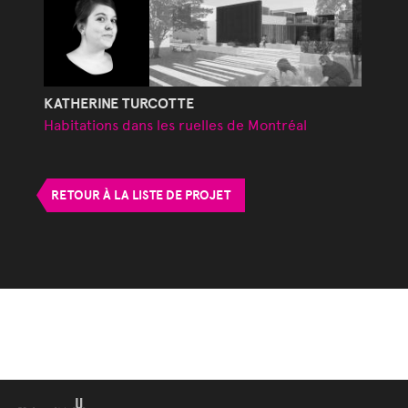
KATHERINE TURCOTTE
Habitations dans les ruelles de Montréal
RETOUR À LA LISTE DE PROJET