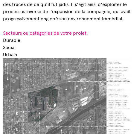
des traces de ce qu'il fut jadis. Il s'agit ainsi d'exploiter le
processus inverse de l'expansion de la compagnie, qui avait
progressivement englobé son environnement immédiat.
Secteurs ou catégories de votre projet:
Durable
Social
Urbain