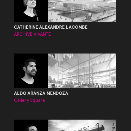
CATHERINE ALEXANDRE LACOMBE
ARCHIVE VIVANTE
ALDO ARANZA MENDOZA
Gallery Square