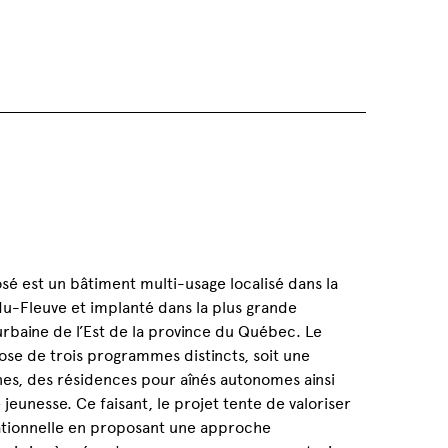
:
sé est un bâtiment multi-usage localisé dans la
u-Fleuve et implanté dans la plus grande
rbaine de l’Est de la province du Québec. Le
se de trois programmes distincts, soit une
es, des résidences pour aînés autonomes ainsi
jeunesse. Ce faisant, le projet tente de valoriser
rationnelle en proposant une approche