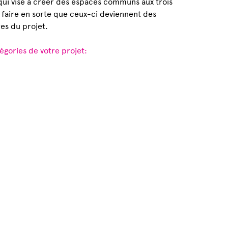
qui vise à créer des espaces communs aux trois
faire en sorte que ceux-ci deviennent des
res du projet.
égories de votre projet: