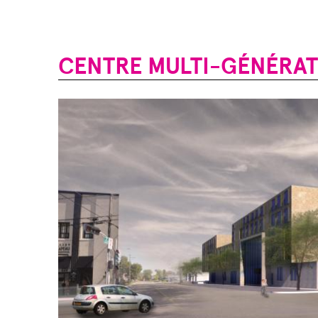
CENTRE MULTI-GÉNÉRA