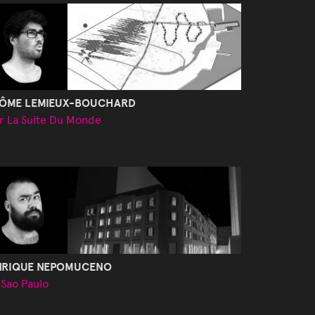
RÔME LEMIEUX-BOUCHARD
r La Suite Du Monde
NRIQUE NEPOMUCENO
 Sao Paulo