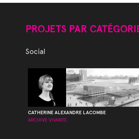
PROJETS PAR CATÉGORI
Social
CATHERINE ALEXANDRE LACOMBE
ARCHIVE VIVANTE