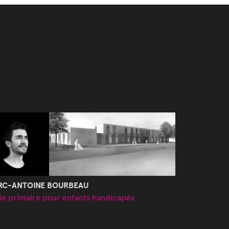
RC-ANTOINE BOURBEAU
le primaire pour enfants handicapés