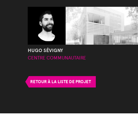
HUGO SÉVIGNY
CENTRE COMMUNAUTAIRE
RETOUR À LA LISTE DE PROJET