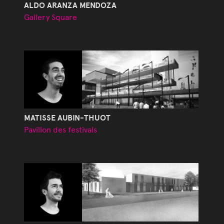
ALDO ARANZA MENDOZA
Gallery Square
MATISSE AUBIN-THUOT
Pavillon des festivals