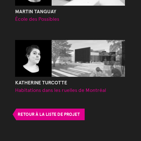
MARTIN TANGUAY
École des Possibles
KATHERINE TURCOTTE
Habitations dans les ruelles de Montréal
RETOUR À LA LISTE DE PROJET