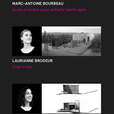
MARC-ANTOINE BOURBEAU
École primaire pour enfants handicapés
LAURIANNE BRODEUR
Cold is hot