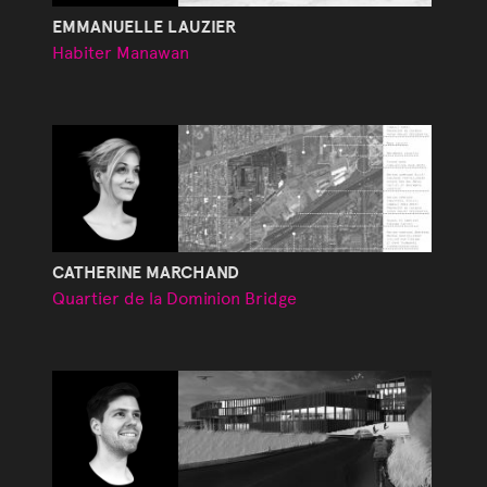
EMMANUELLE LAUZIER
Habiter Manawan
CATHERINE MARCHAND
Quartier de la Dominion Bridge