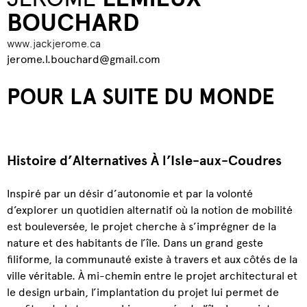
BOUCHARD
www.jackjerome.ca
jerome.l.bouchard@gmail.com
POUR LA SUITE DU MONDE
Histoire d’Alternatives À l’Isle-aux-Coudres
Inspiré par un désir d’autonomie et par la volonté
d’explorer un quotidien alternatif où la notion de mobilité
est bouleversée, le projet cherche à s’imprégner de la
nature et des habitants de l’île. Dans un grand geste
filiforme, la communauté existe à travers et aux côtés de la
ville véritable. À mi-chemin entre le projet architectural et
le design urbain, l’implantation du projet lui permet de