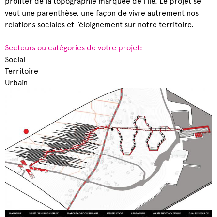
profiter de la topographie marquée de l’île. Le projet se
veut une parenthèse, une façon de vivre autrement nos
relations sociales et l’éloignement sur notre territoire.
Secteurs ou catégories de votre projet:
Social
Territoire
Urbain