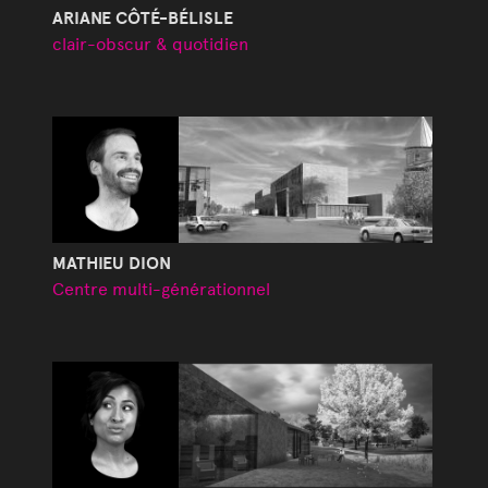
ARIANE CÔTÉ-BÉLISLE
clair-obscur & quotidien
MATHIEU DION
Centre multi-générationnel