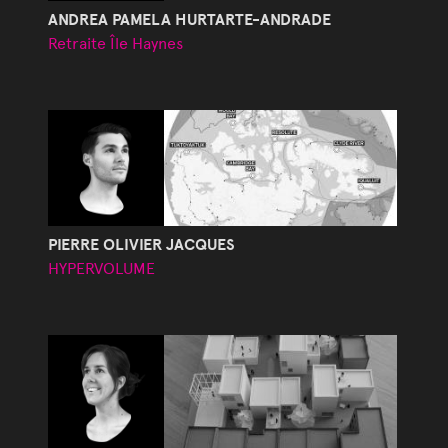
ANDREA PAMELA HURTARTE-ANDRADE
Retraite Île Haynes
PIERRE OLIVIER JACQUES
HYPERVOLUME