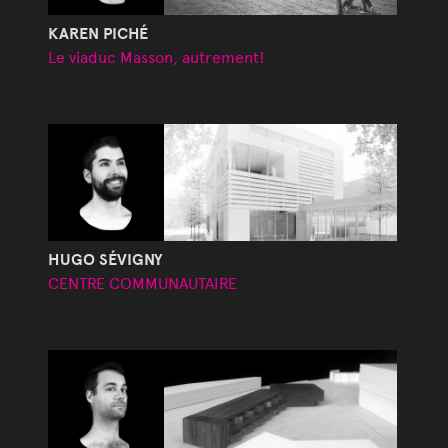
KAREN PICHÉ
Le viaduc Masson, autrement!
HUGO SÉVIGNY
CENTRE COMMUNAUTAIRE