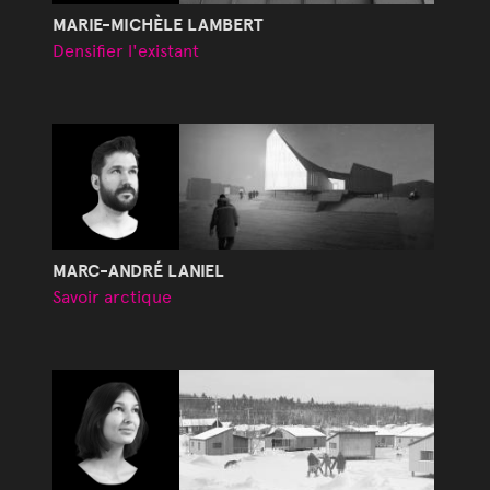
MARIE-MICHÈLE LAMBERT
Densifier l'existant
MARC-ANDRÉ LANIEL
Savoir arctique