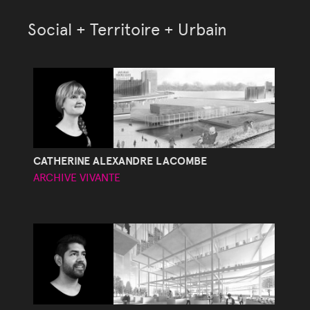
Social + Territoire + Urbain
CATHERINE ALEXANDRE LACOMBE
ARCHIVE VIVANTE