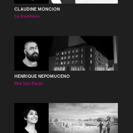
CLAUDINE MONCION
La frontière
HENRIQUE NEPOMUCENO
Rex Sao Paulo