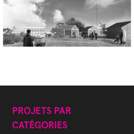
PROJETS PAR
CATÉGORIES