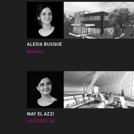
ALEXIA BUSQUE
Nuance
MAY EL AZZI
LA PORTE 58