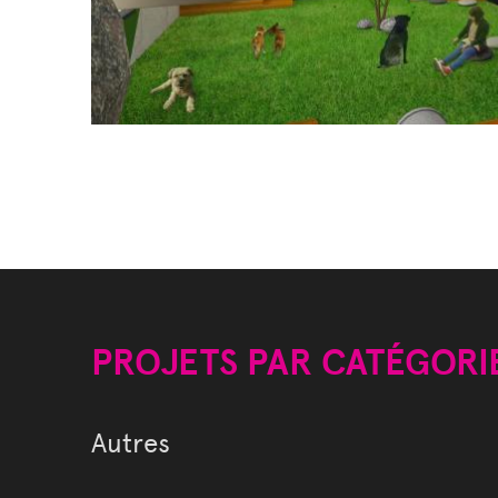
PROJETS PAR CATÉGORI
Autres