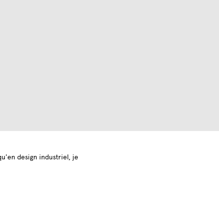
'en design industriel, je